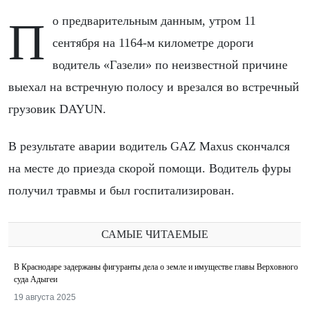
По предварительным данным, утром 11
сентября на 1164-м километре дороги
водитель «Газели» по неизвестной причине
выехал на встречную полосу и врезался во встречный
грузовик DAYUN.
В результате аварии водитель GAZ Maxus скончался
на месте до приезда скорой помощи. Водитель фуры
получил травмы и был госпитализирован.
САМЫЕ ЧИТАЕМЫЕ
В Краснодаре задержаны фигуранты дела о земле и имуществе главы Верховного
суда Адыгеи
19 августа 2025