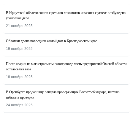
В Иркутской области сошли с рельсов локомотив и вагоны с углем: возбуждено
уголовное дело
21 ноября 2025
Обломки дрона повредили жилой дом в Краснодарском крае
19 ноября 2025
После аварии на магистральном газопроводе часть предприятий Омской области
осталась без газа
18 ноября 2025
В Оренбурге продавщица заперла проверяющих Роспотребнадзора, пытаясь
избежать проверки
24 ноября 2025