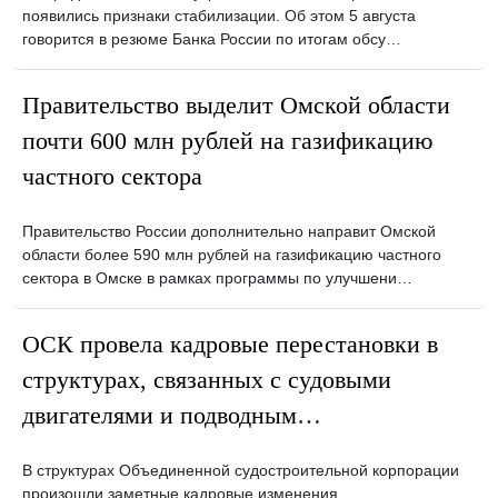
появились признаки стабилизации. Об этом 5 августа
говорится в резюме Банка России по итогам обсу…
Правительство выделит Омской области
почти 600 млн рублей на газификацию
частного сектора
Правительство России дополнительно направит Омской
области более 590 млн рублей на газификацию частного
сектора в Омске в рамках программы по улучшени…
ОСК провела кадровые перестановки в
структурах, связанных с судовыми
двигателями и подводным
кораблестроением
В структурах Объединенной судостроительной корпорации
произошли заметные кадровые изменения.