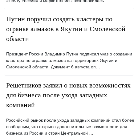
«Почту России» и маркетплейсы возобновилась.…
Путин поручил создать кластеры по
огранке алмазов в Якутии и Смоленской
области
Президент России Владимир Путин подписал указ о создании
кластера по огранке алмазов на территориях Якутии и
Смоленской области. Документ 6 августа оп…
Решетников заявил о новых возможностях
для бизнеса после ухода западных
компаний
Российский рынок после ухода западных компаний стал более
свободным, что открыло дополнительные возможности для
бизнеса из России и стран Центральной …