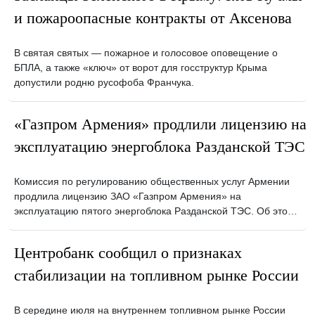
и пожароопасные контракты от Аксенова
В святая святых — пожарное и голосовое оповещение о
БПЛА, а также «ключ» от ворот для госструктур Крыма
допустили родню русофоба Франчука.
«Газпром Армения» продлили лицензию на
эксплуатацию энергоблока Разданской ТЭС
Комиссия по регулированию общественных услуг Армении
продлила лицензию ЗАО «Газпром Армения» на
эксплуатацию пятого энергоблока Разданской ТЭС. Об это…
Центробанк сообщил о признаках
стабилизации на топливном рынке России
В середине июля на внутреннем топливном рынке России