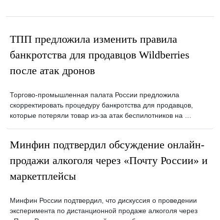
ТПП предложила изменить правила
банкротства для продавцов Wildberries
после атак дронов
Торгово-промышленная палата России предложила
скорректировать процедуру банкротства для продавцов,
которые потеряли товар из-за атак беспилотников на …
Минфин подтвердил обсуждение онлайн-
продажи алкоголя через «Почту России» и
маркетплейсы
Минфин России подтвердил, что дискуссия о проведении
эксперимента по дистанционной продаже алкоголя через