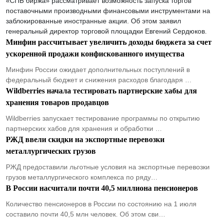
«СПБ биржа» рассматривает возможность запуска торгов
поставочными производными финансовыми инструментами на
заблокированные иностранные акции. Об этом заявил
генеральный директор торговой площадки Евгений Сердюков.
Минфин рассчитывает увеличить доходы бюджета за счет
ускоренной продажи конфискованного имущества
Минфин России ожидает дополнительных поступлений в
федеральный бюджет и снижения расходов благодаря …
Wildberries начала тестировать партнерские хабы для
хранения товаров продавцов
Wildberries запускает тестирование программы по открытию
партнерских хабов для хранения и обработки …
РЖД ввели скидки на экспортные перевозки
металлургических грузов
РЖД предоставили льготные условия на экспортные перевозки
грузов металлургического комплекса по ряду…
В России насчитали почти 40,5 миллиона пенсионеров
Количество пенсионеров в России по состоянию на 1 июля
составило почти 40,5 млн человек. Об этом сви…