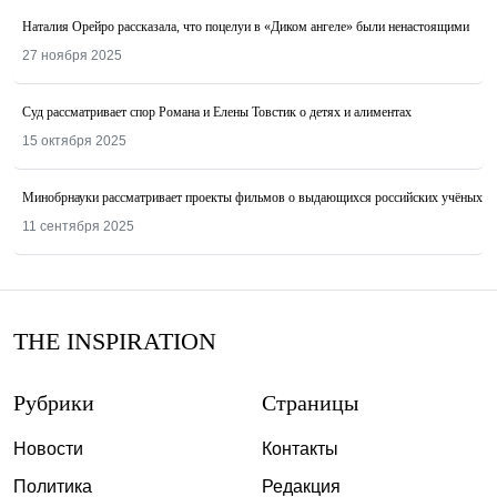
Наталия Орейро рассказала, что поцелуи в «Диком ангеле» были ненастоящими
27 ноября 2025
Суд рассматривает спор Романа и Елены Товстик о детях и алиментах
15 октября 2025
Минобрнауки рассматривает проекты фильмов о выдающихся российских учёных
11 сентября 2025
THE INSPIRATION
Рубрики
Страницы
Новости
Контакты
Политика
Редакция