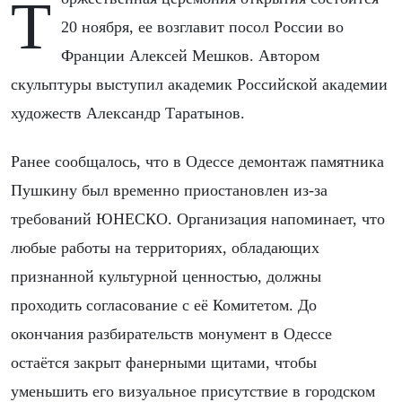
Торжественная церемония открытия состоится
20 ноября, ее возглавит посол России во
Франции Алексей Мешков. Автором
скульптуры выступил академик Российской академии
художеств Александр Таратынов.
Ранее сообщалось, что в Одессе демонтаж памятника
Пушкину был временно приостановлен из-за
требований ЮНЕСКО. Организация напоминает, что
любые работы на территориях, обладающих
признанной культурной ценностью, должны
проходить согласование с её Комитетом. До
окончания разбирательств монумент в Одессе
остаётся закрыт фанерными щитами, чтобы
уменьшить его визуальное присутствие в городском