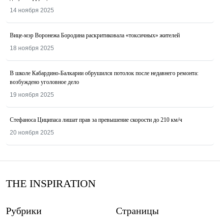
14 ноября 2025
Вице-мэр Воронежа Бородина раскритиковала «токсичных» жителей
18 ноября 2025
В школе Кабардино-Балкарии обрушился потолок после недавнего ремонта:
возбуждено уголовное дело
19 ноября 2025
Стефаноса Циципаса лишат прав за превышение скорости до 210 км/ч
20 ноября 2025
THE INSPIRATION
Рубрики
Страницы