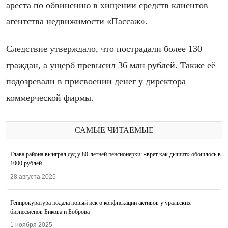
ареста по обвинению в хищении средств клиентов
агентства недвижимости «Пассаж».
Следствие утверждало, что пострадали более 130
граждан, а ущерб превысил 36 млн рублей. Также её
подозревали в присвоении денег у директора
коммерческой фирмы.
САМЫЕ ЧИТАЕМЫЕ
Глава района выиграл суд у 80-летней пенсионерки: «врет как дышит» обошлось в
1000 рублей
28 августа 2025
Генпрокуратура подала новый иск о конфискации активов у уральских
бизнесменов Бикова и Боброва
1 ноября 2025