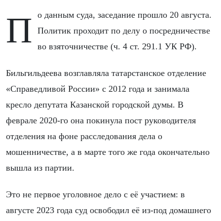
По данным суда, заседание прошло 20 августа.
Политик проходит по делу о посредничестве
во взяточничестве (ч. 4 ст. 291.1 УК РФ).
Бильгильдеева возглавляла татарстанское отделение
«Справедливой России» с 2012 года и занимала
кресло депутата Казанской городской думы. В
феврале 2020-го она покинула пост руководителя
отделения на фоне расследования дела о
мошенничестве, а в марте того же года окончательно
вышла из партии.
Это не первое уголовное дело с её участием: в
августе 2023 года суд освободил её из-под домашнего