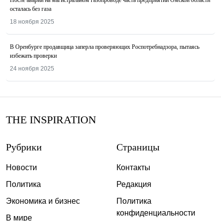
осталась без газа
18 ноября 2025
В Оренбурге продавщица заперла проверяющих Роспотребнадзора, пытаясь
избежать проверки
24 ноября 2025
THE INSPIRATION
Рубрики
Страницы
Новости
Контакты
Политика
Редакция
Экономика и бизнес
Политика
конфиденциальности
В мире