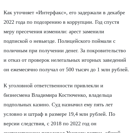
Как уточняет «Интерфакс», его задержали в декабре
2022 года по подозрению в коррупции. Год спустя
меру пресечения изменили: арест заменили
подпиской о невыезде. Полицейского поймали с
поличным при получении денег. За покровительство
и отказ от проверок нелегальных игорных заведений
он ежемесячно получал от 500 тысяч до 1 млн рублей.
К уголовной ответственности привлекли и
бизнесмена Владимира Костюченко, владельца
подпольных казино. Суд назначил ему пять лет
условно и штраф в размере 19,4 млн рублей. По
версии следствия, с 2018 по 2022 год он