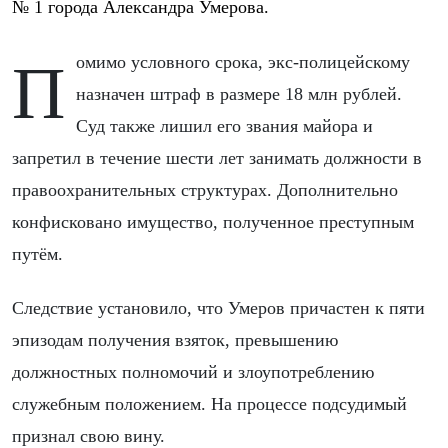
№ 1 города Александра Умерова.
Помимо условного срока, экс-полицейскому
назначен штраф в размере 18 млн рублей.
Суд также лишил его звания майора и
запретил в течение шести лет занимать должности в
правоохранительных структурах. Дополнительно
конфисковано имущество, полученное преступным
путём.
Следствие установило, что Умеров причастен к пяти
эпизодам получения взяток, превышению
должностных полномочий и злоупотреблению
служебным положением. На процессе подсудимый
признал свою вину.