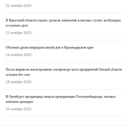
21 ноября 2025
В Иркутской области сошли с рельсов локомотив и вагоны с углем: возбуждено
уголовное дело
21 ноября 2025
Обломки дрона повредили жилой дом в Краснодарском крае
19 ноября 2025
После аварии на магистральном газопроводе часть предприятий Омской области
осталась без газа
18 ноября 2025
В Оренбурге продавщица заперла проверяющих Роспотребнадзора, пытаясь
избежать проверки
24 ноября 2025