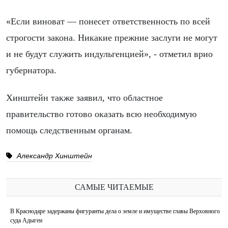
«Если виноват — понесет ответственность по всей
строгости закона. Никакие прежние заслуги не могут
и не будут служить индульгенцией», - отметил врио
губернатора.
Хинштейн также заявил, что областное
правительство готово оказать всю необходимую
помощь следственным органам.
Александр Хинштейн
САМЫЕ ЧИТАЕМЫЕ
В Краснодаре задержаны фигуранты дела о земле и имуществе главы Верховного
суда Адыгеи