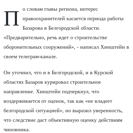
По словам главы региона, интерес
правоохранителей касается периода работы
Базарова в Белгородской области.
«Предварительно, речь идет о строительстве
оборонительных сооружений», - написал Хинштейн в
своем телеграм-канале.
Он уточнил, что и в Белгородской, и в Курской
областях Базаров курировал строительное
направление. Хинштейн подчеркнул, что
воздерживается от оценок, так как «не владеет
белгородской ситуацией», но выразил уверенность,
что следствие даст объективную оценку действиям
чиновника.