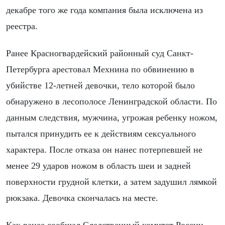
декабре того же года компания была исключена из
реестра.
Ранее Красногвардейский районный суд Санкт-
Петербурга арестовал Мехнина по обвинению в
убийстве 12-летней девочки, тело которой было
обнаружено в лесополосе Ленинградской области. По
данным следствия, мужчина, угрожая ребенку ножом,
пытался принудить ее к действиям сексуального
характера. После отказа он нанес потерпевшей не
менее 29 ударов ножом в область шеи и задней
поверхности грудной клетки, а затем задушил лямкой
рюкзака. Девочка скончалась на месте.