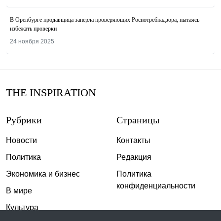
В Оренбурге продавщица заперла проверяющих Роспотребнадзора, пытаясь
избежать проверки
24 ноября 2025
THE INSPIRATION
Рубрики
Страницы
Новости
Контакты
Политика
Редакция
Экономика и бизнес
Политика
конфиденциальности
В мире
Культура