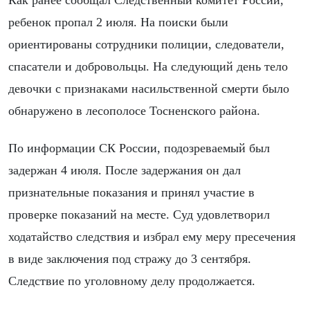
Как ранее сообщал Следственный комитет России,
ребенок пропал 2 июля. На поиски были
ориентированы сотрудники полиции, следователи,
спасатели и добровольцы. На следующий день тело
девочки с признаками насильственной смерти было
обнаружено в лесополосе Тосненского района.
По информации СК России, подозреваемый был
задержан 4 июля. После задержания он дал
признательные показания и принял участие в
проверке показаний на месте. Суд удовлетворил
ходатайство следствия и избрал ему меру пресечения
в виде заключения под стражу до 3 сентября.
Следствие по уголовному делу продолжается.