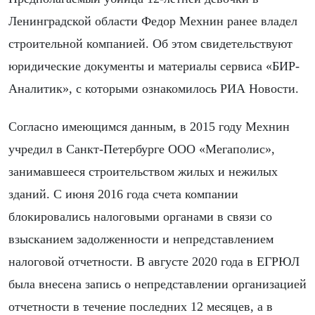
Ленинградской области Федор Мехнин ранее владел
строительной компанией. Об этом свидетельствуют
юридические документы и материалы сервиса «БИР-
Аналитик», с которыми ознакомилось РИА Новости.
Согласно имеющимся данным, в 2015 году Мехнин
учредил в Санкт-Петербурге ООО «Мегаполис»,
занимавшееся строительством жилых и нежилых
зданий. С июня 2016 года счета компании
блокировались налоговыми органами в связи со
взысканием задолженности и непредставлением
налоговой отчетности. В августе 2020 года в ЕГРЮЛ
была внесена запись о непредставлении организацией
отчетности в течение последних 12 месяцев, а в