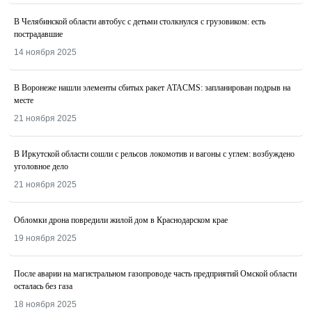
В Челябинской области автобус с детьми столкнулся с грузовиком: есть
пострадавшие
14 ноября 2025
В Воронеже нашли элементы сбитых ракет ATACMS: запланирован подрыв на
месте
21 ноября 2025
В Иркутской области сошли с рельсов локомотив и вагоны с углем: возбуждено
уголовное дело
21 ноября 2025
Обломки дрона повредили жилой дом в Краснодарском крае
19 ноября 2025
После аварии на магистральном газопроводе часть предприятий Омской области
осталась без газа
18 ноября 2025