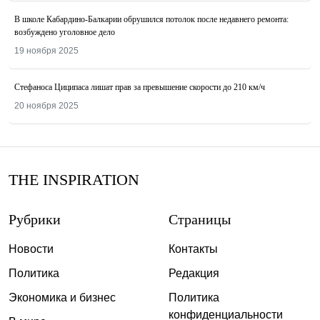
В школе Кабардино-Балкарии обрушился потолок после недавнего ремонта:
возбуждено уголовное дело
19 ноября 2025
Стефаноса Циципаса лишат прав за превышение скорости до 210 км/ч
20 ноября 2025
THE INSPIRATION
Рубрики
Страницы
Новости
Контакты
Политика
Редакция
Экономика и бизнес
Политика
конфиденциальности