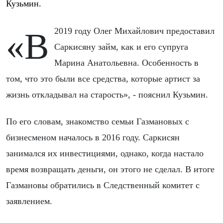
Кузьмин.
«В 2019 году Олег Михайлович предоставил
Саркисяну займ, как и его супруга
Марина Анатольевна. Особенность в
том, что это были все средства, которые артист за
жизнь откладывал на старость», - пояснил Кузьмин.
По его словам, знакомство семьи Газмановых с
бизнесменом началось в 2016 году. Саркисян
занимался их инвестициями, однако, когда настало
время возвращать деньги, он этого не сделал. В итоге
Газмановы обратились в Следственный комитет с
заявлением.