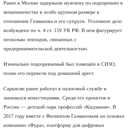
Ранее в Москве задержали мужчину по подозрению в
мошенничестве в особо крупном размере в
отношении Газманова и его супруги. Уголовное дело
возбуждено по ч. 4 ст. 159 УК РФ. В нем фигурирует
несколько эпизодов, связанных с
предпринимательской деятельностью.
Изначально подозреваемый был помещён в СИЗО,
позже его перевели под домашний арест.
Саркисян ранее работал в налоговой службе и
занимался инвестициями. Среди его проектов в
России — детский парк профессий «Кидзания». В
2017 году вместе с Филиппом Газмановым он основал
компанию «Фура», платформу для цифровых