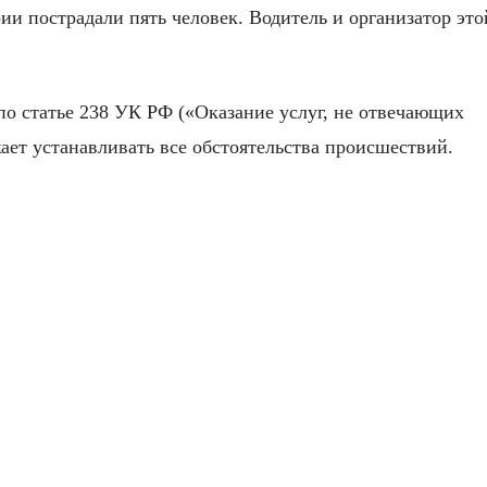
ии пострадали пять человек. Водитель и организатор это
по статье 238 УК РФ («Оказание услуг, не отвечающих
ает устанавливать все обстоятельства происшествий.