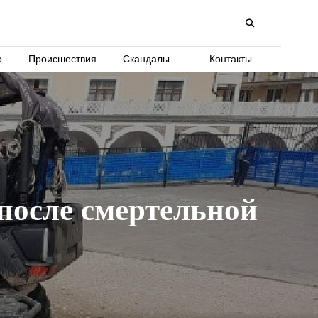
о
Происшествия
Скандалы
Контакты
после смертельной