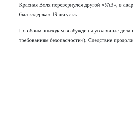
Красная Воля перевернулся другой «УАЗ», в авар
был задержан 19 августа.
По обоим эпизодам возбуждены уголовные дела 
требованиям безопасности»). Следствие продолж