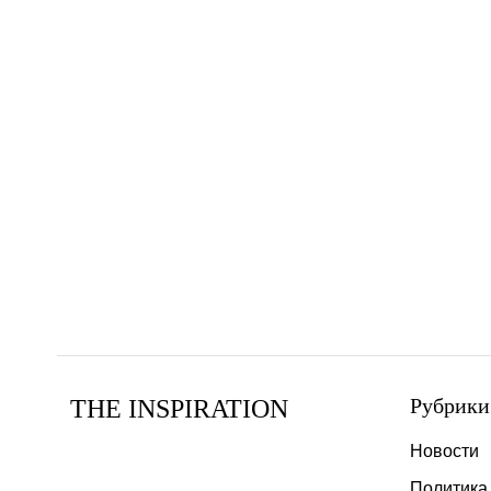
Рубрики
THE INSPIRATION
Новости
Политика