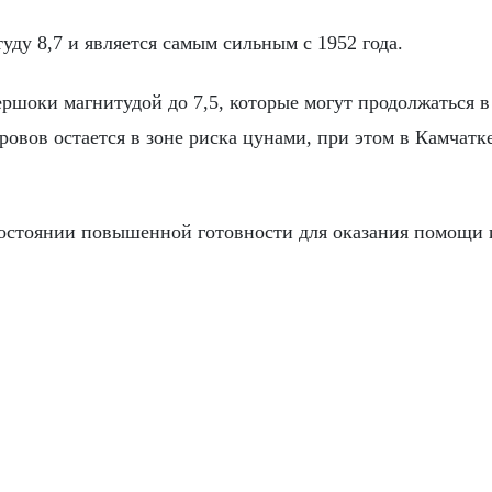
ду 8,7 и является самым сильным с 1952 года.
шоки магнитудой до 7,5, которые могут продолжаться в
овов остается в зоне риска цунами, при этом в Камчатке
состоянии повышенной готовности для оказания помощи 