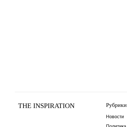
Рубрики
THE INSPIRATION
Новости
Политика