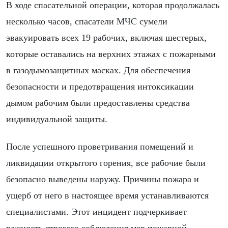
В ходе спасательной операции, которая продолжалась
несколько часов, спасатели МЧС сумели
эвакуировать всех 19 рабочих, включая шестерых,
которые оставались на верхних этажах с пожарными
в газодымозащитных масках. Для обеспечения
безопасности и предотвращения интоксикации
дымом рабочим были предоставлены средства
индивидуальной защиты.
После успешного проветривания помещений и
ликвидации открытого горения, все рабочие были
безопасно выведены наружу. Причины пожара и
ущерб от него в настоящее время устанавливаются
специалистами. Этот инцидент подчеркивает