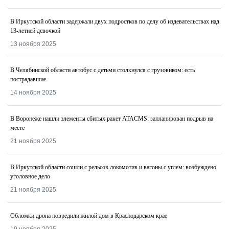
В Иркутской области задержали двух подростков по делу об издевательствах над
13-летней девочкой
13 ноября 2025
В Челябинской области автобус с детьми столкнулся с грузовиком: есть
пострадавшие
14 ноября 2025
В Воронеже нашли элементы сбитых ракет ATACMS: запланирован подрыв на
месте
21 ноября 2025
В Иркутской области сошли с рельсов локомотив и вагоны с углем: возбуждено
уголовное дело
21 ноября 2025
Обломки дрона повредили жилой дом в Краснодарском крае