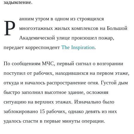
задымление.
Ранним утром в одном из строящихся
многоэтажных жилых комплексов на Большой
Академической улице произошел пожар,
передает корреспондент
The Inspiration
.
По сообщениям МЧС, первый сигнал о возгорании
поступил от рабочих, находившихся на первом этаже,
откуда и началось распространение огня. Густой дым
быстро заполнил высотное здание, осложняя
ситуацию на верхних этажах. Изначально было
заблокировано 15 рабочих, однако девять из них
удалось спасти в первые минуты операции.