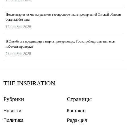
19 ноября 2025
После аварии на магистральном газопроводе часть предприятий Омской области
осталась без газа
18 ноября 2025
В Оренбурге продавщица заперла проверяющих Роспотребнадзора, пытаясь
избежать проверки
24 ноября 2025
THE INSPIRATION
Рубрики
Страницы
Новости
Контакты
Политика
Редакция