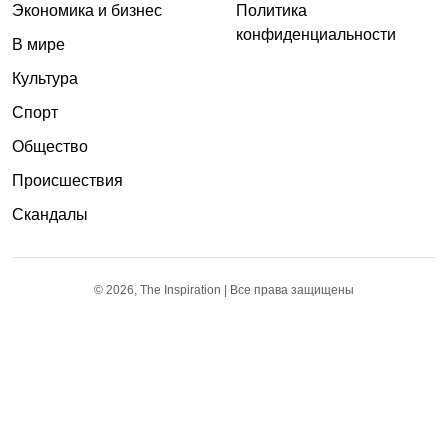
Экономика и бизнес
Политика
конфиденциальности
В мире
Культура
Спорт
Общество
Происшествия
Скандалы
© 2026, The Inspiration | Все права защищены