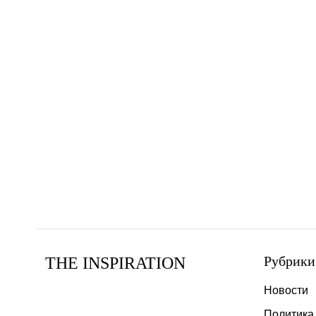
Рубрики
THE INSPIRATION
Новости
Политика