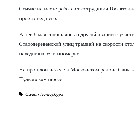
Сейчас на месте работают сотрудники Госавтоин
произошедшего.
Ранее 8 мая сообщалось о другой аварии с учас
Стародеревенской улиц трамвай на скорости сто
находившаяся в иномарке.
На прошлой неделе в Московском районе Санкт-
Пулковском шоссе.
Санкт-Петербург