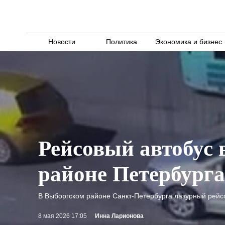
Новости
Политика
Экономика и бизнес
Рейсовый автобус 
районе Петербурга
В Выборгском районе Санкт-Петербурга лазурный рейсо
8 мая 2026 17:05
Инна Ларионова