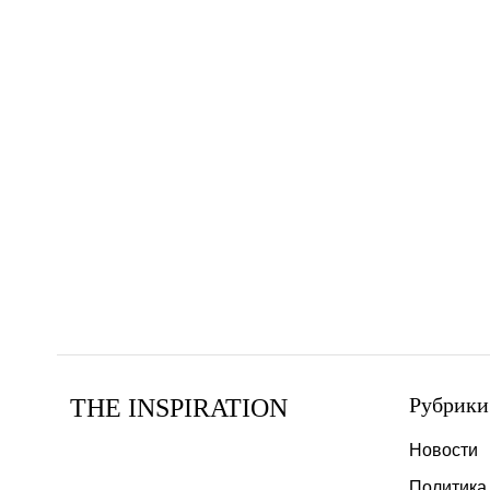
Рубрики
THE INSPIRATION
Новости
Политика