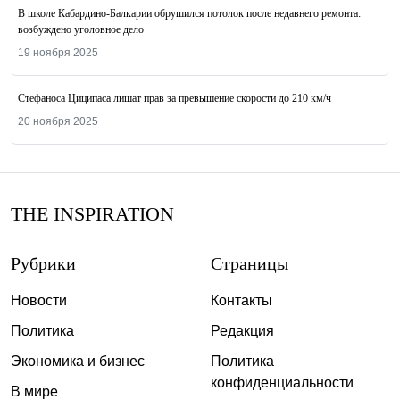
В школе Кабардино-Балкарии обрушился потолок после недавнего ремонта:
возбуждено уголовное дело
19 ноября 2025
Стефаноса Циципаса лишат прав за превышение скорости до 210 км/ч
20 ноября 2025
THE INSPIRATION
Рубрики
Страницы
Новости
Контакты
Политика
Редакция
Экономика и бизнес
Политика
конфиденциальности
В мире