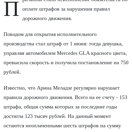
Причиной стало неисполнение обязательств по
оплате штрафов за нарушения правил
дорожного движения.
Поводом для открытия исполнительного
производства стал штраф от 1 июня: тогда девушка,
управляя автомобилем Mercedes GLA красного цвета,
превысила скорость и получила постановление на 750
рублей.
Известно, что Арина Меладзе регулярно нарушает
правила дорожного движения. Всего на ее счету - 153
штрафа, общая сумма которых за последние годы
достигла 123 тысяч рублей. На данный момент
остаются неоплаченными шесть штрафов на сумму