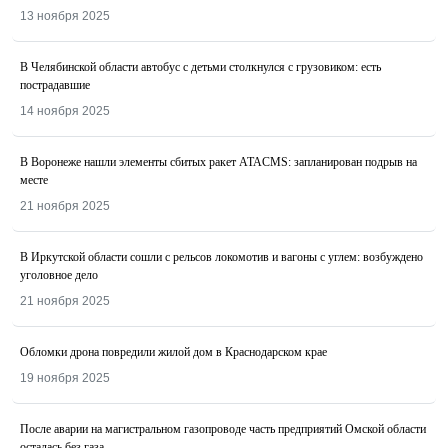
13 ноября 2025
В Челябинской области автобус с детьми столкнулся с грузовиком: есть
пострадавшие
14 ноября 2025
В Воронеже нашли элементы сбитых ракет ATACMS: запланирован подрыв на
месте
21 ноября 2025
В Иркутской области сошли с рельсов локомотив и вагоны с углем: возбуждено
уголовное дело
21 ноября 2025
Обломки дрона повредили жилой дом в Краснодарском крае
19 ноября 2025
После аварии на магистральном газопроводе часть предприятий Омской области
осталась без газа