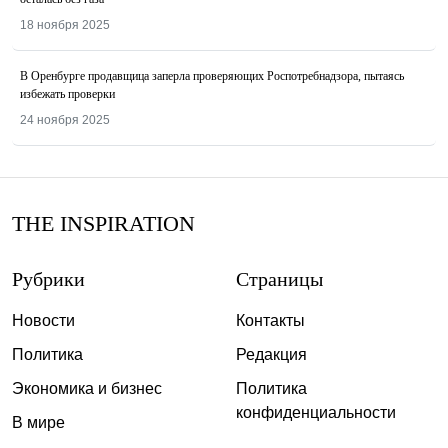
18 ноября 2025
В Оренбурге продавщица заперла проверяющих Роспотребнадзора, пытаясь
избежать проверки
24 ноября 2025
THE INSPIRATION
Рубрики
Страницы
Новости
Контакты
Политика
Редакция
Экономика и бизнес
Политика
конфиденциальности
В мире