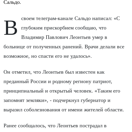
Сальдо.
В своем телеграм-канале Сальдо написал: «С
глубоким прискорбием сообщаю, что
Владимир Павлович Леонтьев умер в
больнице от полученных ранений. Врачи делали все
возможное, но спасти его не удалось».
Он отметил, что Леонтьев был известен как
преданный России и родному региону патриот,
принципиальный и открытый человек. «Таким его
запомнят земляки», - подчеркнул губернатор и
выразил соболезнования от имени жителей области.
Ранее сообщалось, что Леонтьев пострадал в