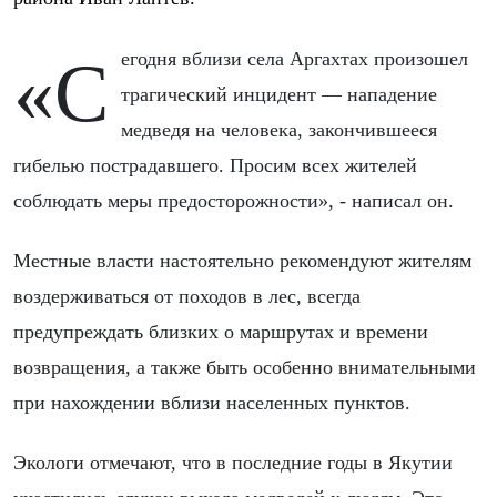
«Сегодня вблизи села Аргахтах произошел
трагический инцидент — нападение
медведя на человека, закончившееся
гибелью пострадавшего. Просим всех жителей
соблюдать меры предосторожности», - написал он.
Местные власти настоятельно рекомендуют жителям
воздерживаться от походов в лес, всегда
предупреждать близких о маршрутах и времени
возвращения, а также быть особенно внимательными
при нахождении вблизи населенных пунктов.
Экологи отмечают, что в последние годы в Якутии