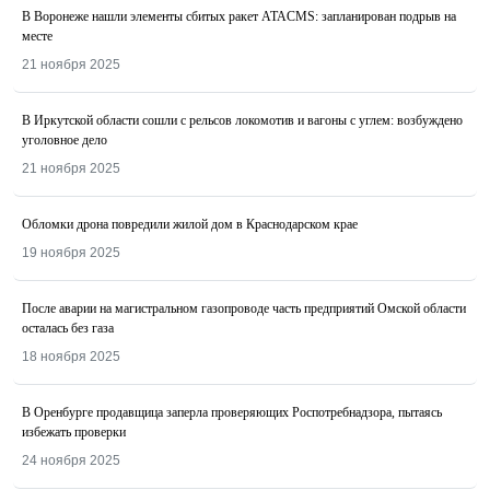
В Воронеже нашли элементы сбитых ракет ATACMS: запланирован подрыв на
месте
21 ноября 2025
В Иркутской области сошли с рельсов локомотив и вагоны с углем: возбуждено
уголовное дело
21 ноября 2025
Обломки дрона повредили жилой дом в Краснодарском крае
19 ноября 2025
После аварии на магистральном газопроводе часть предприятий Омской области
осталась без газа
18 ноября 2025
В Оренбурге продавщица заперла проверяющих Роспотребнадзора, пытаясь
избежать проверки
24 ноября 2025