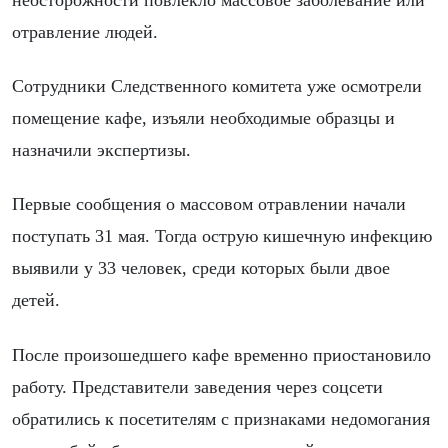
неосторожности повлекло массовое заболевание или
отравление людей.
Сотрудники Следственного комитета уже осмотрели
помещение кафе, изъяли необходимые образцы и
назначили экспертизы.
Первые сообщения о массовом отравлении начали
поступать 31 мая. Тогда острую кишечную инфекцию
выявили у 33 человек, среди которых были двое
детей.
После произошедшего кафе временно приостановило
работу. Представители заведения через соцсети
обратились к посетителям с признаками недомогания