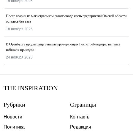
19 ноября 2025
После аварии на магистральном газопроводе часть предприятий Омской области
осталась без газа
18 ноября 2025
В Оренбурге продавщица заперла проверяющих Роспотребнадзора, пытаясь
избежать проверки
24 ноября 2025
THE INSPIRATION
Рубрики
Страницы
Новости
Контакты
Политика
Редакция