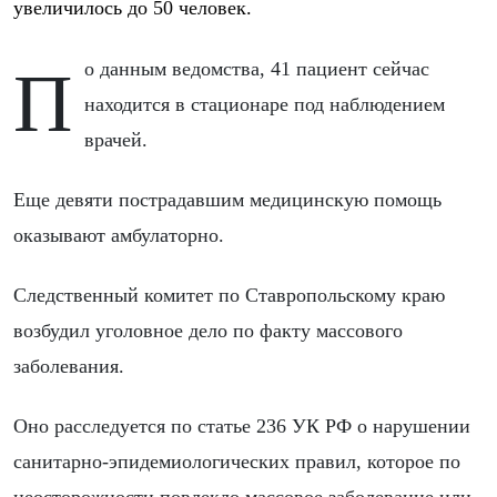
увеличилось до 50 человек.
По данным ведомства, 41 пациент сейчас
находится в стационаре под наблюдением
врачей.
Еще девяти пострадавшим медицинскую помощь
оказывают амбулаторно.
Следственный комитет по Ставропольскому краю
возбудил уголовное дело по факту массового
заболевания.
Оно расследуется по статье 236 УК РФ о нарушении
санитарно-эпидемиологических правил, которое по