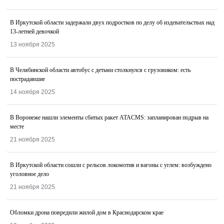
В Иркутской области задержали двух подростков по делу об издевательствах над
13-летней девочкой
13 ноября 2025
В Челябинской области автобус с детьми столкнулся с грузовиком: есть
пострадавшие
14 ноября 2025
В Воронеже нашли элементы сбитых ракет ATACMS: запланирован подрыв на
месте
21 ноября 2025
В Иркутской области сошли с рельсов локомотив и вагоны с углем: возбуждено
уголовное дело
21 ноября 2025
Обломки дрона повредили жилой дом в Краснодарском крае