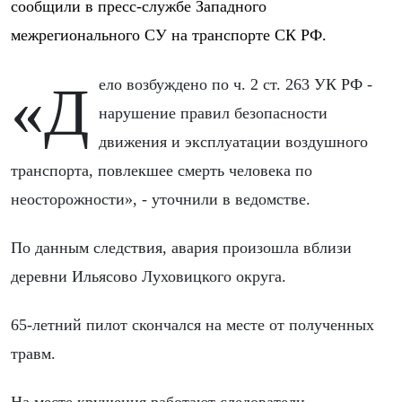
сообщили в пресс-службе Западного
межрегионального СУ на транспорте СК РФ.
«Дело возбуждено по ч. 2 ст. 263 УК РФ -
нарушение правил безопасности
движения и эксплуатации воздушного
транспорта, повлекшее смерть человека по
неосторожности», - уточнили в ведомстве.
По данным следствия, авария произошла вблизи
деревни Ильясово Луховицкого округа.
65-летний пилот скончался на месте от полученных
травм.