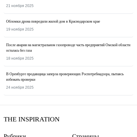
21 ноября 2025
Обломки дрона повредили жилой дом в Краснодарском крае
19 ноября 2025
После аварии на магистральном газопроводе часть предприятий Омской области
осталась без газа
18 ноября 2025
В Оренбурге продавщица заперла проверяющих Роспотребнадзора, пытаясь
избежать проверки
24 ноября 2025
THE INSPIRATION
Рубрики
Страницы