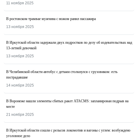
11 ноября 2025
В ростовском трамвае мужчина с ножом ранил пассажира
13 ноября 2025
В Иркутской области задержали двух подростков по делу об издевательствах над
13-летней девочкой
13 ноября 2025
В Челябинской области автобус с детьми столкнулся с грузовиком: есть
пострадавшие
14 ноября 2025
В Воронеже нашли элементы сбитых ракет ATACMS: запланирован подрыв на
месте
21 ноября 2025
В Иркутской области сошли с рельсов локомотив и вагоны с углем: возбуждено
уголовное дело