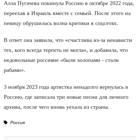
Алла Пугачева покинула Россию в октябре 2022 года,
переехав в Израиль вместе с семьей. После этого на
певицу обрушилась волна критики в соцсетях.
В ответ она заявила, что «счастлива из-за ненависти
тех, кого всегда терпеть не могла», и добавила, что
недовольные россияне «были холопами - стали
рабами».
3 ноября 2023 года артистка ненадолго вернулась в
Россию, где записала три новые песни для личного
архива, после чего вновь уехала из страны.
Россия