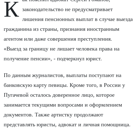
Как пояснил адвокат Сергей Романов,
законодательство не предусматривает
лишения пенсионных выплат в случае выезда
гражданина из страны, признания иностранным
агентом или даже совершения преступления.
«Выезд за границу не лишает человека права на
получение пенсии», - подчеркнул юрист.
По данным журналистов, выплаты поступают на
банковскую карту певицы. Кроме того, в России у
Пугачевой осталось доверенное лицо, которое
занимается текущими вопросами и оформлением
документов. Также артистку продолжают
представлять юристы, адвокат и личная помощница.