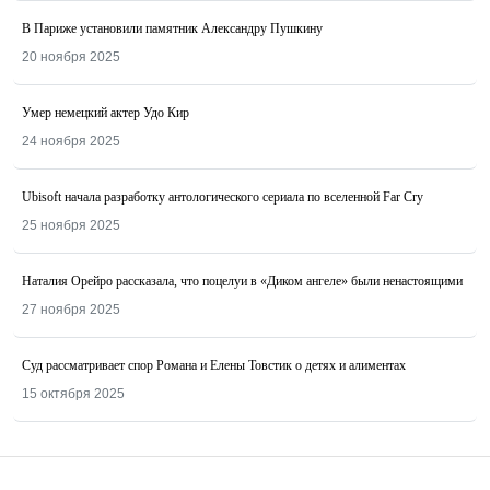
В Париже установили памятник Александру Пушкину
20 ноября 2025
Умер немецкий актер Удо Кир
24 ноября 2025
Ubisoft начала разработку антологического сериала по вселенной Far Cry
25 ноября 2025
Наталия Орейро рассказала, что поцелуи в «Диком ангеле» были ненастоящими
27 ноября 2025
Суд рассматривает спор Романа и Елены Товстик о детях и алиментах
15 октября 2025