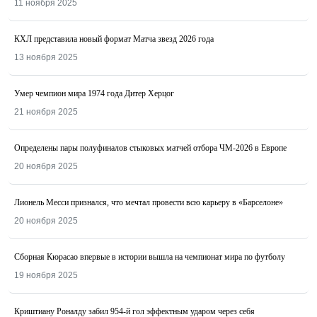
11 ноября 2025
КХЛ представила новый формат Матча звезд 2026 года
13 ноября 2025
Умер чемпион мира 1974 года Дитер Херцог
21 ноября 2025
Определены пары полуфиналов стыковых матчей отбора ЧМ-2026 в Европе
20 ноября 2025
Лионель Месси признался, что мечтал провести всю карьеру в «Барселоне»
20 ноября 2025
Сборная Кюрасао впервые в истории вышла на чемпионат мира по футболу
19 ноября 2025
Криштиану Роналду забил 954-й гол эффектным ударом через себя