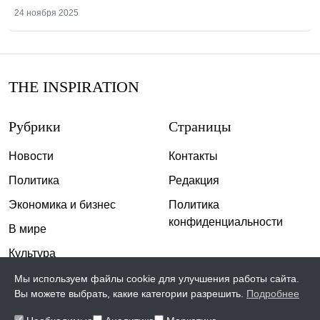
24 ноября 2025
THE INSPIRATION
Рубрики
Страницы
Новости
Контакты
Политика
Редакция
Экономика и бизнес
Политика
конфиденциальности
В мире
Культура
Спорт
Мы используем файлы cookie для улучшения работы сайта.
Вы можете выбрать, какие категории разрешить.
Подробнее
Общество