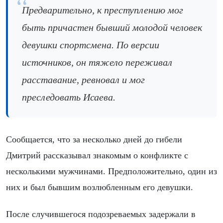
Предварительно, к преступлению мог
быть причастен бывший молодой человек
девушки спортсмена. По версии
источников, он тяжело переживал
расставание, ревновал и мог
преследовать Исаева.
Сообщается, что за несколько дней до гибели
Дмитрий рассказывал знакомым о конфликте с
несколькими мужчинами. Предположительно, один из
них и был бывшим возлюбленным его девушки.
После случившегося подозреваемых задержали в