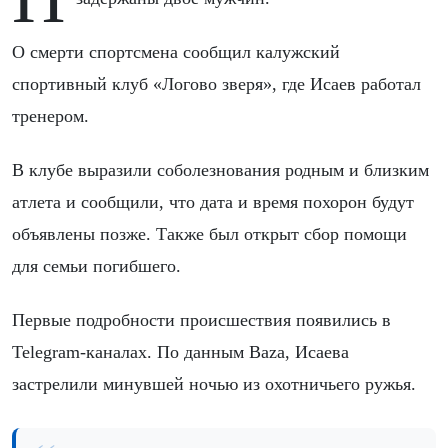
О смерти спортсмена сообщил калужский
спортивный клуб «Логово зверя», где Исаев работал
тренером.
В клубе выразили соболезнования родным и близким
атлета и сообщили, что дата и время похорон будут
объявлены позже. Также был открыт сбор помощи
для семьи погибшего.
Первые подробности происшествия появились в
Telegram-каналах. По данным Baza, Исаева
застрелили минувшей ночью из охотничьего ружья.