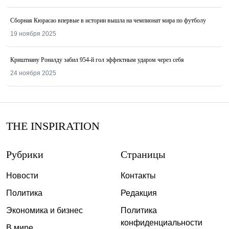
Сборная Кюрасао впервые в истории вышла на чемпионат мира по футболу
19 ноября 2025
Криштиану Роналду забил 954-й гол эффектным ударом через себя
24 ноября 2025
THE INSPIRATION
Рубрики
Страницы
Новости
Контакты
Политика
Редакция
Экономика и бизнес
Политика
конфиденциальности
В мире