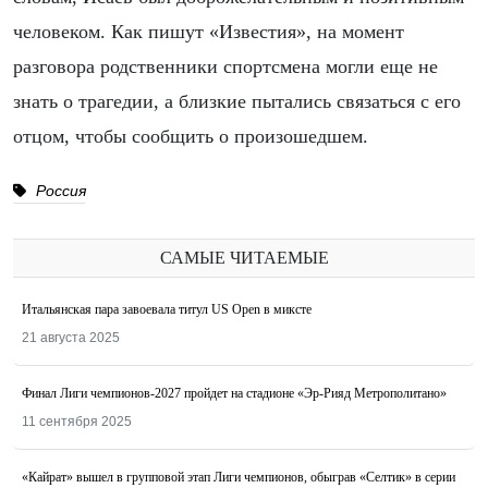
человеком. Как пишут «Известия», на момент
разговора родственники спортсмена могли еще не
знать о трагедии, а близкие пытались связаться с его
отцом, чтобы сообщить о произошедшем.
Россия
САМЫЕ ЧИТАЕМЫЕ
Итальянская пара завоевала титул US Open в миксте
21 августа 2025
Финал Лиги чемпионов-2027 пройдет на стадионе «Эр-Рияд Метрополитано»
11 сентября 2025
«Кайрат» вышел в групповой этап Лиги чемпионов, обыграв «Селтик» в серии