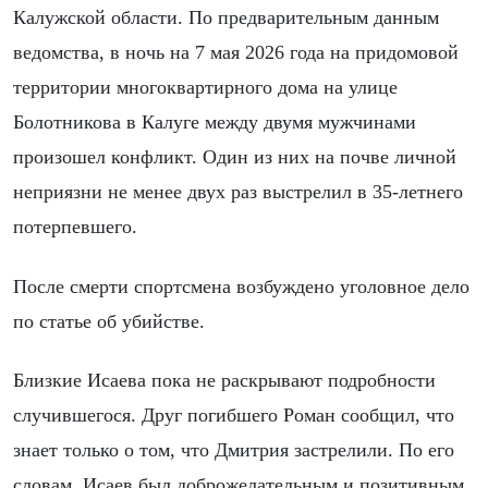
Калужской области. По предварительным данным
ведомства, в ночь на 7 мая 2026 года на придомовой
территории многоквартирного дома на улице
Болотникова в Калуге между двумя мужчинами
произошел конфликт. Один из них на почве личной
неприязни не менее двух раз выстрелил в 35-летнего
потерпевшего.
После смерти спортсмена возбуждено уголовное дело
по статье об убийстве.
Близкие Исаева пока не раскрывают подробности
случившегося. Друг погибшего Роман сообщил, что
знает только о том, что Дмитрия застрелили. По его
словам, Исаев был доброжелательным и позитивным