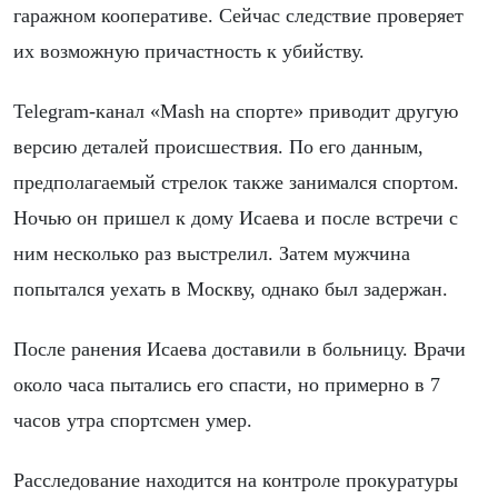
гаражном кооперативе. Сейчас следствие проверяет
их возможную причастность к убийству.
Telegram-канал «Mash на спорте» приводит другую
версию деталей происшествия. По его данным,
предполагаемый стрелок также занимался спортом.
Ночью он пришел к дому Исаева и после встречи с
ним несколько раз выстрелил. Затем мужчина
попытался уехать в Москву, однако был задержан.
После ранения Исаева доставили в больницу. Врачи
около часа пытались его спасти, но примерно в 7
часов утра спортсмен умер.
Расследование находится на контроле прокуратуры