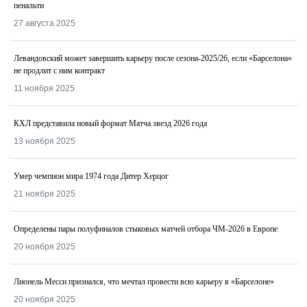
пенальти
27 августа 2025
Левандовский может завершить карьеру после сезона-2025/26, если «Барселона»
не продлит с ним контракт
11 ноября 2025
КХЛ представила новый формат Матча звезд 2026 года
13 ноября 2025
Умер чемпион мира 1974 года Дитер Херцог
21 ноября 2025
Определены пары полуфиналов стыковых матчей отбора ЧМ-2026 в Европе
20 ноября 2025
Лионель Месси признался, что мечтал провести всю карьеру в «Барселоне»
20 ноября 2025