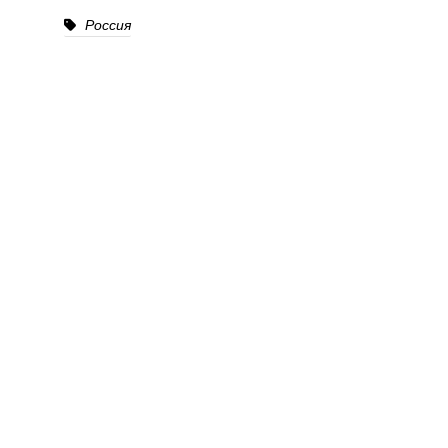
Россия