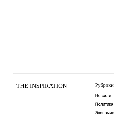
Рубрики
THE INSPIRATION
Новости
Политика
Экономик