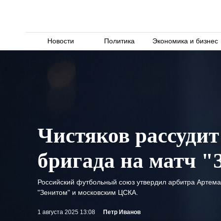
Новости
Политика
Экономика и бизнес
Чистяков рассудит
бригада на матч "
Российский футбольный союз утвердил арбитра Артема 
"Зенитом" и московским ЦСКА.
1 августа 2025 13:08
Петр Иванов