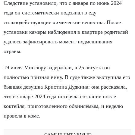
Следствие установило, что с января по июнь 2024
года он систематически подсыпал в еду
сильнодействующие химические вещества. После
установки камеры наблюдения в квартире родителей
удалось зафиксировать момент подмешивания
отравы.
19 июля Миссюру задержали, а 25 августа он
полностью признал вину. В суде также выступила его
бывшая девушка Кристина Дудкина: она рассказала,
что в январе 2024 года потеряла сознание после
коктейля, приготовленного обвиняемым, и неделю
провела в коме.
САМЫЕ ЧИТАЕМЫЕ