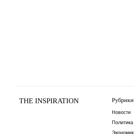
Рубрики
THE INSPIRATION
Новости
Политика
Экономик