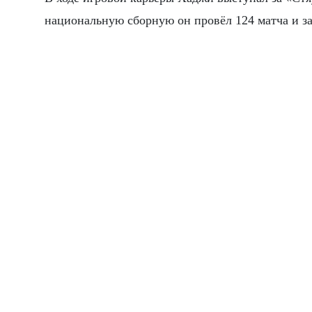
национальную сборную он провёл 124 матча и за