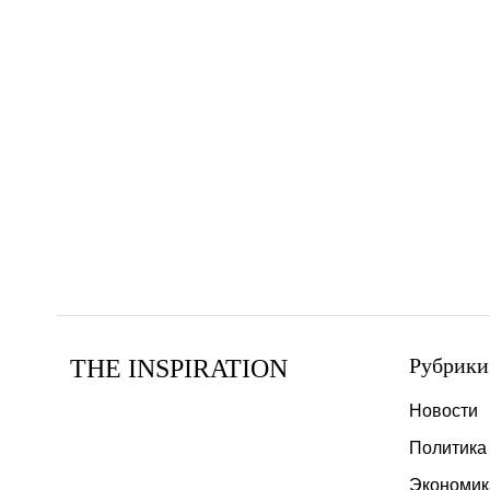
Рубрики
THE INSPIRATION
Новости
Политика
Экономик