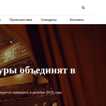
о
Происшествия
Скандалы
Контакты
уры объединят в
руется завершить в декабре 2025 года.