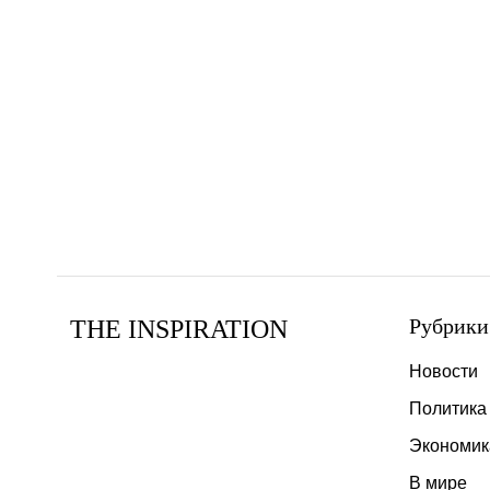
Рубрики
THE INSPIRATION
Новости
Политика
Экономик
В мире