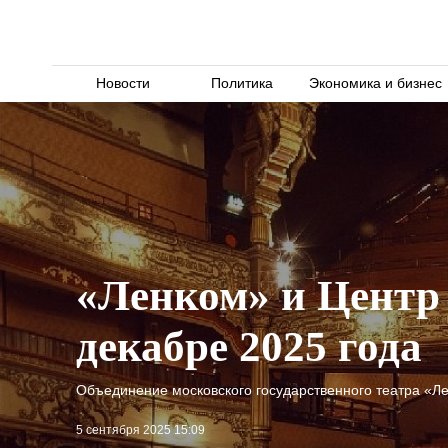
Новости
Политика
Экономика и бизнес
«Ленком» и Центр
декабре 2025 года
Объединение московского государственного театра «Ле
5 сентября 2025 15:09