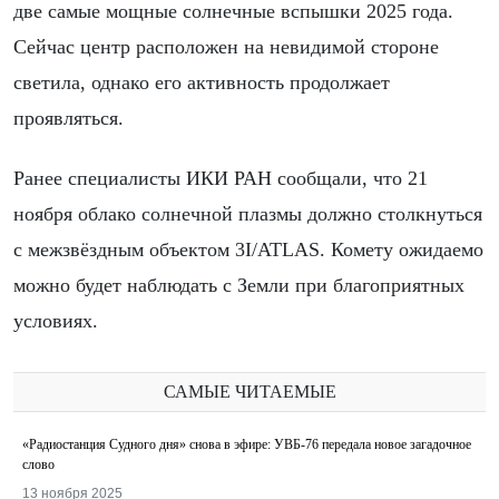
две самые мощные солнечные вспышки 2025 года.
Сейчас центр расположен на невидимой стороне
светила, однако его активность продолжает
проявляться.
Ранее специалисты ИКИ РАН сообщали, что 21
ноября облако солнечной плазмы должно столкнуться
с межзвёздным объектом 3I/ATLAS. Комету ожидаемо
можно будет наблюдать с Земли при благоприятных
условиях.
САМЫЕ ЧИТАЕМЫЕ
«Радиостанция Судного дня» снова в эфире: УВБ-76 передала новое загадочное
слово
13 ноября 2025