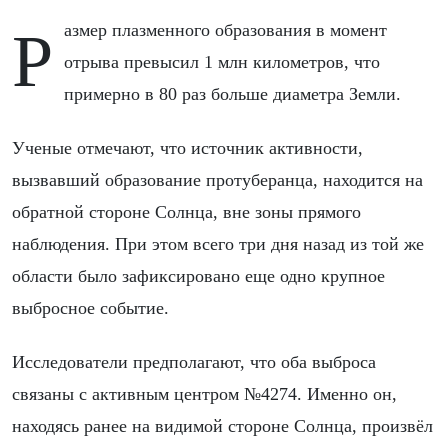
Размер плазменного образования в момент
отрыва превысил 1 млн километров, что
примерно в 80 раз больше диаметра Земли.
Ученые отмечают, что источник активности,
вызвавший образование протуберанца, находится на
обратной стороне Солнца, вне зоны прямого
наблюдения. При этом всего три дня назад из той же
области было зафиксировано еще одно крупное
выбросное событие.
Исследователи предполагают, что оба выброса
связаны с активным центром №4274. Именно он,
находясь ранее на видимой стороне Солнца, произвёл