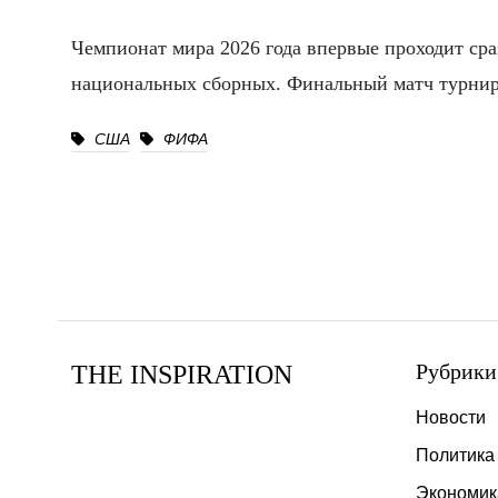
Чемпионат мира 2026 года впервые проходит ср
национальных сборных. Финальный матч турнира
США
ФИФА
Рубрики
THE INSPIRATION
Новости
Политика
Экономик