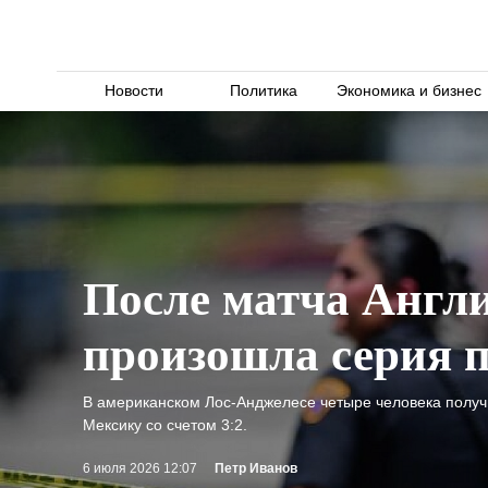
Новости
Политика
Экономика и бизнес
После матча Англ
произошла серия 
В американском Лос-Анджелесе четыре человека получ
Мексику со счетом 3:2.
6 июля 2026 12:07
Петр Иванов