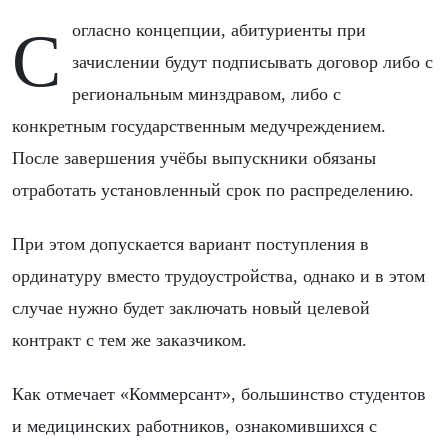
Согласно концепции, абитуриенты при
зачислении будут подписывать договор либо с
региональным минздравом, либо с
конкретным государственным медучреждением.
После завершения учёбы выпускники обязаны
отработать установленный срок по распределению.
При этом допускается вариант поступления в
ординатуру вместо трудоустройства, однако и в этом
случае нужно будет заключать новый целевой
контракт с тем же заказчиком.
Как отмечает «Коммерсант», большинство студентов
и медицинских работников, ознакомившихся с