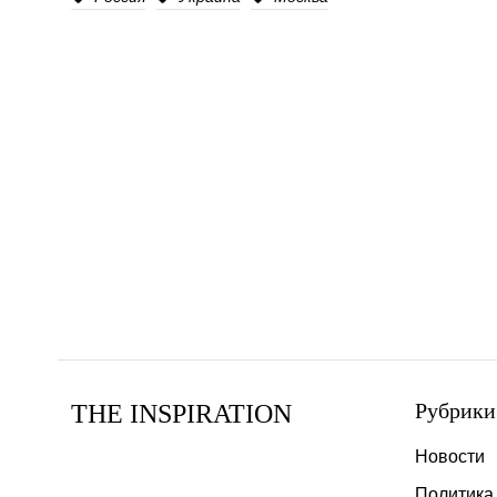
Рубрики
THE INSPIRATION
Новости
Политика