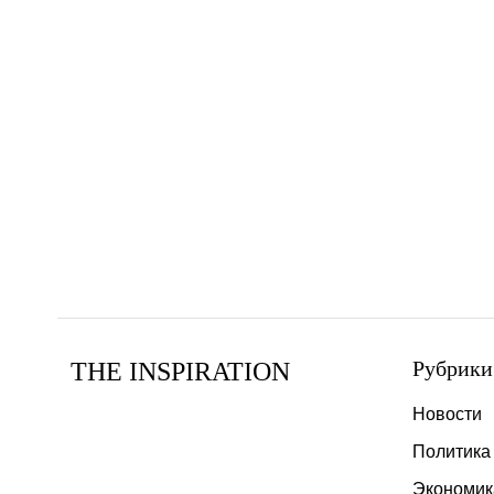
Рубрики
THE INSPIRATION
Новости
Политика
Экономик