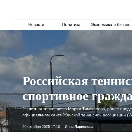
Новости
Политика
Экономика и бизнес
Российская тенни
спортивное гражда
21-летняя теннисистка Мария Тимофеева, ранее предс
официальном сайте Женской теннисной ассоциации (W
20 октября 2025 17:10
Инна Ларионова