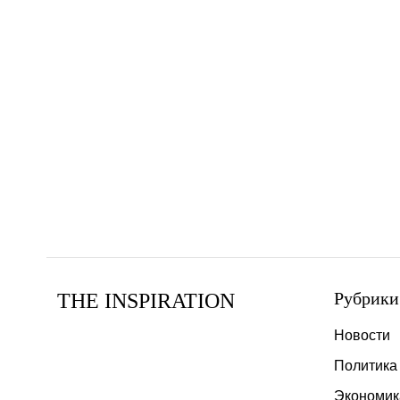
Рубрики
THE INSPIRATION
Новости
Политика
Экономик