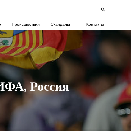
о
Происшествия
Скандалы
Контакты
ИФА, Россия