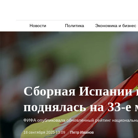
Новости
Политика
Экономика и бизнес
Сборная Испании 
поднялась на 33-е 
ФИФА опубликовала обновлённый рейтинг национальных
18 сентября 2025 13:09
Петр Иванов