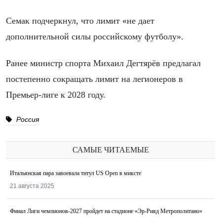
Семак подчеркнул, что лимит «не дает
дополнительной силы российскому футболу».
Ранее министр спорта Михаил Дегтярёв предлагал
постепенно сокращать лимит на легионеров в
Премьер-лиге к 2028 году.
Россия
САМЫЕ ЧИТАЕМЫЕ
Итальянская пара завоевала титул US Open в миксте
21 августа 2025
Финал Лиги чемпионов-2027 пройдет на стадионе «Эр-Рияд Метрополитано»