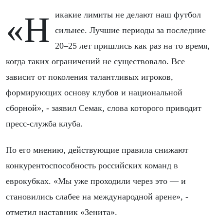
«Никакие лимиты не делают наш футбол
сильнее. Лучшие периоды за последние
20–25 лет пришлись как раз на то время,
когда таких ограничений не существовало. Все
зависит от поколения талантливых игроков,
формирующих основу клубов и национальной
сборной», - заявил Семак, слова которого приводит
пресс-служба клуба.
По его мнению, действующие правила снижают
конкурентоспособность российских команд в
еврокубках. «Мы уже проходили через это — и
становились слабее на международной арене», -
отметил наставник «Зенита».