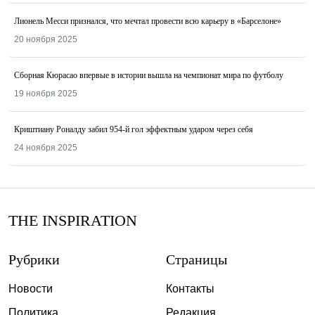
Лионель Месси признался, что мечтал провести всю карьеру в «Барселоне»
20 ноября 2025
Сборная Кюрасао впервые в истории вышла на чемпионат мира по футболу
19 ноября 2025
Криштиану Роналду забил 954-й гол эффектным ударом через себя
24 ноября 2025
THE INSPIRATION
Рубрики
Страницы
Новости
Контакты
Политика
Редакция