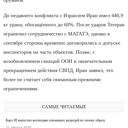
оружием.
До недавнего конфликта с Израилем Иран имел 440,9
кг урана, обогащённого до 60%. После ударов Тегеран
ограничил сотрудничество с МАГАТЭ, однако в
сентябре стороны временно договорились о допуске
инспекторов на часть объектов. Позже, с
возобновлением санкций ООН и окончательным
прекращением действия СВПД, Иран заявил, что
более не считает себя связанным прежними
ограничениями.
САМЫЕ ЧИТАЕМЫЕ
Карл III выпустил коллекцию плюшевых медведей по своему образу
21 августа 2025