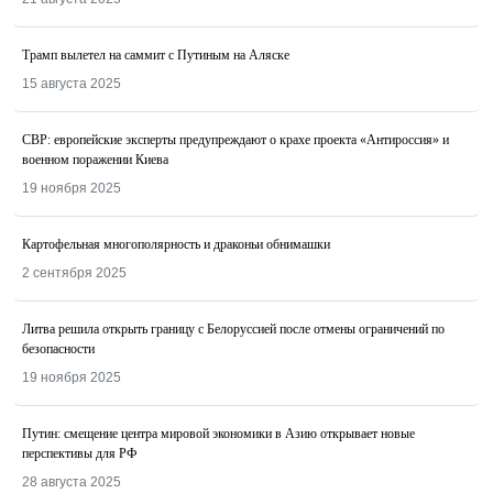
Трамп вылетел на саммит с Путиным на Аляске
15 августа 2025
СВР: европейские эксперты предупреждают о крахе проекта «Антироссия» и
военном поражении Киева
19 ноября 2025
Картофельная многополярность и драконьи обнимашки
2 сентября 2025
Литва решила открыть границу с Белоруссией после отмены ограничений по
безопасности
19 ноября 2025
Путин: смещение центра мировой экономики в Азию открывает новые
перспективы для РФ
28 августа 2025