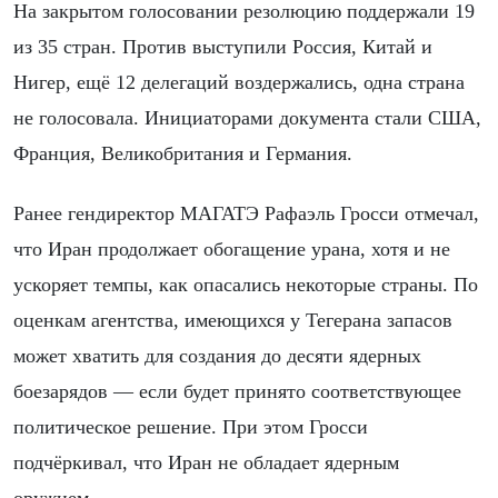
На закрытом голосовании резолюцию поддержали 19
из 35 стран. Против выступили Россия, Китай и
Нигер, ещё 12 делегаций воздержались, одна страна
не голосовала. Инициаторами документа стали США,
Франция, Великобритания и Германия.
Ранее гендиректор МАГАТЭ Рафаэль Гросси отмечал,
что Иран продолжает обогащение урана, хотя и не
ускоряет темпы, как опасались некоторые страны. По
оценкам агентства, имеющихся у Тегерана запасов
может хватить для создания до десяти ядерных
боезарядов — если будет принято соответствующее
политическое решение. При этом Гросси
подчёркивал, что Иран не обладает ядерным