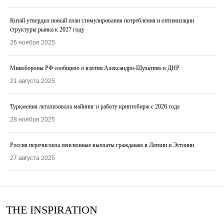
Китай утвердил новый план стимулирования потребления и оптимизации
структуры рынка к 2027 году
26 ноября 2025
Минобороны РФ сообщило о взятии Александро-Шультино в ДНР
21 августа 2025
Туркмения легализовала майнинг и работу криптобирж с 2026 года
28 ноября 2025
Россия перечислила пенсионные выплаты гражданам в Латвии и Эстонии
27 августа 2025
THE INSPIRATION