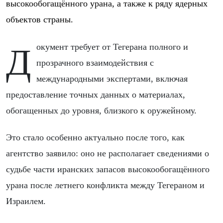
высокообогащённого урана, а также к ряду ядерных
объектов страны.
Документ требует от Тегерана полного и
прозрачного взаимодействия с
международными экспертами, включая
предоставление точных данных о материалах,
обогащенных до уровня, близкого к оружейному.
Это стало особенно актуально после того, как
агентство заявило: оно не располагает сведениями о
судьбе части иранских запасов высокообогащённого
урана после летнего конфликта между Тегераном и
Израилем.