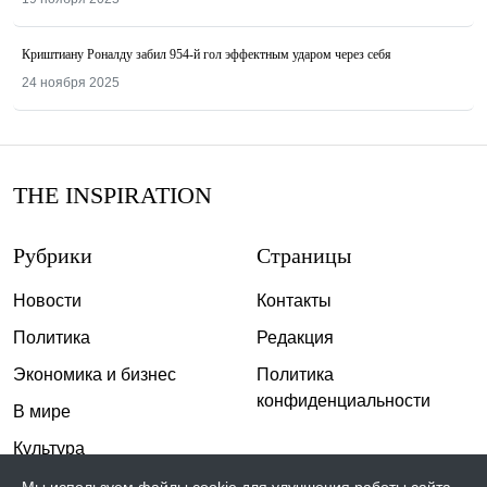
Криштиану Роналду забил 954-й гол эффектным ударом через себя
24 ноября 2025
THE INSPIRATION
Рубрики
Страницы
Новости
Контакты
Политика
Редакция
Экономика и бизнес
Политика
конфиденциальности
В мире
Культура
Спорт