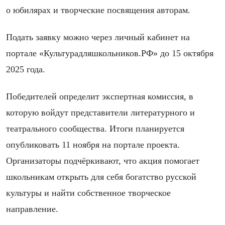
о юбилярах и творческие посвящения авторам.
Подать заявку можно через личный кабинет на
портале «Культурадляшкольников.РФ» до 15 октября
2025 года.
Победителей определит экспертная комиссия, в
которую войдут представители литературного и
театрального сообщества. Итоги планируется
опубликовать 11 ноября на портале проекта.
Организаторы подчёркивают, что акция помогает
школьникам открыть для себя богатство русской
культуры и найти собственное творческое
направление.