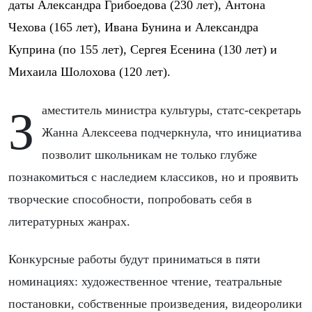
даты Александра Грибоедова (230 лет), Антона
Чехова (165 лет), Ивана Бунина и Александра
Куприна (по 155 лет), Сергея Есенина (130 лет) и
Михаила Шолохова (120 лет).
Заместитель министра культуры, статс-секретарь
Жанна Алексеева подчеркнула, что инициатива
позволит школьникам не только глубже
познакомиться с наследием классиков, но и проявить
творческие способности, попробовать себя в
литературных жанрах.
Конкурсные работы будут приниматься в пяти
номинациях: художественное чтение, театральные
постановки, собственные произведения, видеоролики