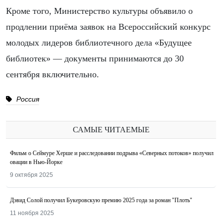
Кроме того, Министерство культуры объявило о
продлении приёма заявок на Всероссийский конкурс
молодых лидеров библиотечного дела «Будущее
библиотек» — документы принимаются до 30
сентября включительно.
Россия
САМЫЕ ЧИТАЕМЫЕ
Фильм о Сеймуре Херше и расследовании подрыва «Северных потоков» получил
овации в Нью-Йорке
9 октября 2025
Дэвид Солой получил Букеровскую премию 2025 года за роман "Плоть"
11 ноября 2025