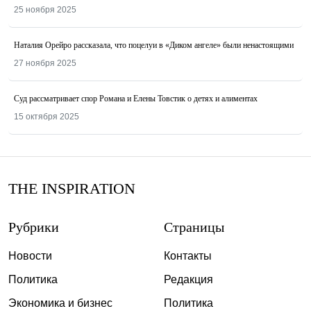
25 ноября 2025
Наталия Орейро рассказала, что поцелуи в «Диком ангеле» были ненастоящими
27 ноября 2025
Суд рассматривает спор Романа и Елены Товстик о детях и алиментах
15 октября 2025
THE INSPIRATION
Рубрики
Страницы
Новости
Контакты
Политика
Редакция
Экономика и бизнес
Политика