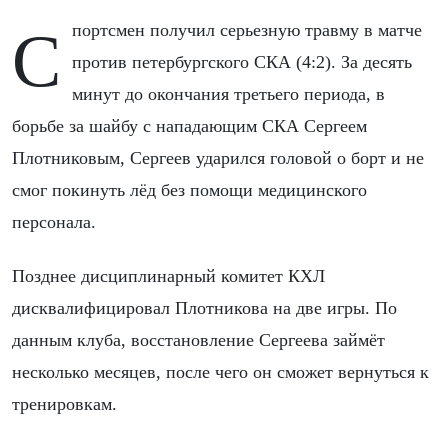
Спортсмен получил серьезную травму в матче
против петербургского СКА (4:2). За десять
минут до окончания третьего периода, в
борьбе за шайбу с нападающим СКА Сергеем
Плотниковым, Сергеев ударился головой о борт и не
смог покинуть лёд без помощи медицинского
персонала.
Позднее дисциплинарный комитет КХЛ
дисквалифицировал Плотникова на две игры. По
данным клуба, восстановление Сергеева займёт
несколько месяцев, после чего он сможет вернуться к
тренировкам.