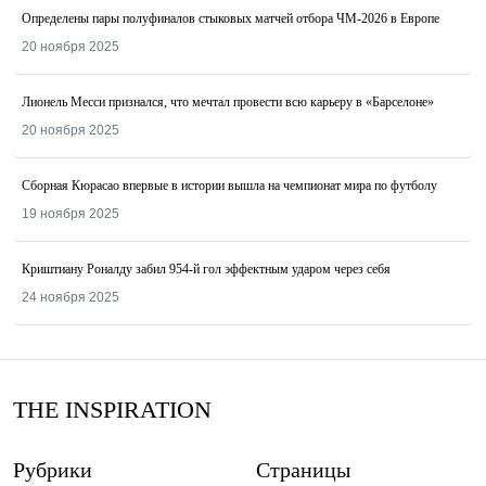
Определены пары полуфиналов стыковых матчей отбора ЧМ-2026 в Европе
20 ноября 2025
Лионель Месси признался, что мечтал провести всю карьеру в «Барселоне»
20 ноября 2025
Сборная Кюрасао впервые в истории вышла на чемпионат мира по футболу
19 ноября 2025
Криштиану Роналду забил 954-й гол эффектным ударом через себя
24 ноября 2025
THE INSPIRATION
Рубрики
Страницы