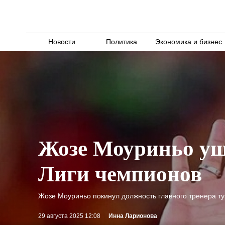
Новости
Политика
Экономика и бизнес
Жозе Моуриньо уше
Лиги чемпионов
Жозе Моуриньо покинул должность главного тренера ту
29 августа 2025 12:08
Инна Ларионова