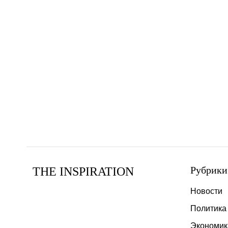
Рубрики
THE INSPIRATION
Новости
Политика
Экономик