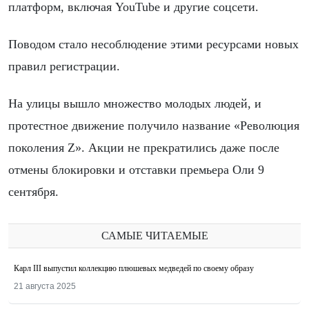
платформ, включая YouTube и другие соцсети.
Поводом стало несоблюдение этими ресурсами новых
правил регистрации.
На улицы вышло множество молодых людей, и
протестное движение получило название «Революция
поколения Z». Акции не прекратились даже после
отмены блокировки и отставки премьера Оли 9
сентября.
САМЫЕ ЧИТАЕМЫЕ
Карл III выпустил коллекцию плюшевых медведей по своему образу
21 августа 2025