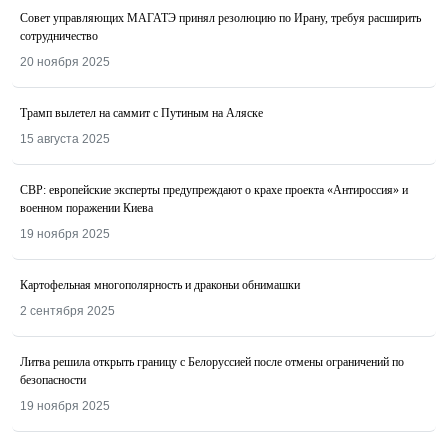
Совет управляющих МАГАТЭ принял резолюцию по Ирану, требуя расширить
сотрудничество
20 ноября 2025
Трамп вылетел на саммит с Путиным на Аляске
15 августа 2025
СВР: европейские эксперты предупреждают о крахе проекта «Антироссия» и
военном поражении Киева
19 ноября 2025
Картофельная многополярность и драконьи обнимашки
2 сентября 2025
Литва решила открыть границу с Белоруссией после отмены ограничений по
безопасности
19 ноября 2025