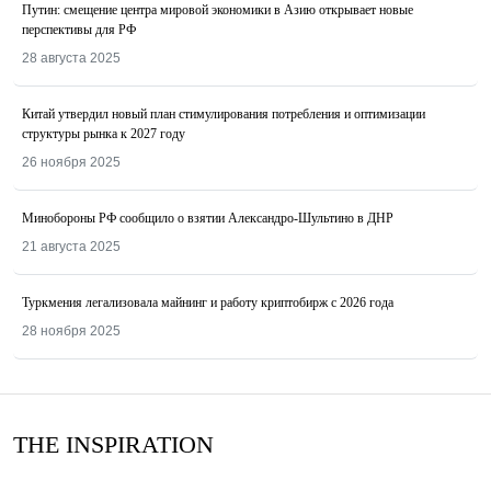
Путин: смещение центра мировой экономики в Азию открывает новые
перспективы для РФ
28 августа 2025
Китай утвердил новый план стимулирования потребления и оптимизации
структуры рынка к 2027 году
26 ноября 2025
Минобороны РФ сообщило о взятии Александро-Шультино в ДНР
21 августа 2025
Туркмения легализовала майнинг и работу криптобирж с 2026 года
28 ноября 2025
THE INSPIRATION