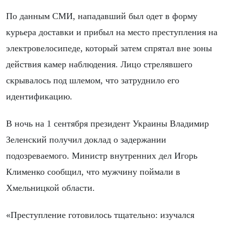
По данным СМИ, нападавший был одет в форму
курьера доставки и прибыл на место преступления на
электровелосипеде, который затем спрятал вне зоны
действия камер наблюдения. Лицо стрелявшего
скрывалось под шлемом, что затруднило его
идентификацию.
В ночь на 1 сентября президент Украины Владимир
Зеленский получил доклад о задержании
подозреваемого. Министр внутренних дел Игорь
Клименко сообщил, что мужчину поймали в
Хмельницкой области.
«Преступление готовилось тщательно: изучался