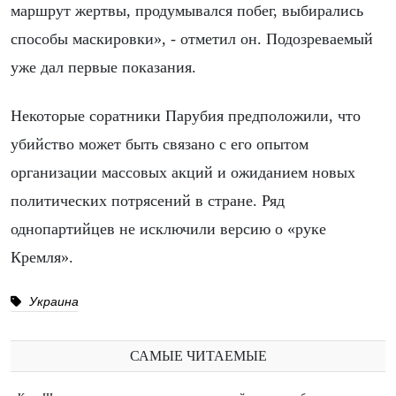
маршрут жертвы, продумывался побег, выбирались
способы маскировки», - отметил он. Подозреваемый
уже дал первые показания.
Некоторые соратники Парубия предположили, что
убийство может быть связано с его опытом
организации массовых акций и ожиданием новых
политических потрясений в стране. Ряд
однопартийцев не исключили версию о «руке
Кремля».
Украина
САМЫЕ ЧИТАЕМЫЕ