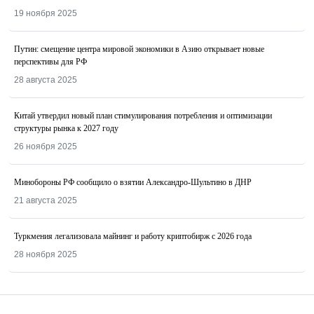
19 ноября 2025
Путин: смещение центра мировой экономики в Азию открывает новые
перспективы для РФ
28 августа 2025
Китай утвердил новый план стимулирования потребления и оптимизации
структуры рынка к 2027 году
26 ноября 2025
Минобороны РФ сообщило о взятии Александро-Шультино в ДНР
21 августа 2025
Туркмения легализовала майнинг и работу криптобирж с 2026 года
28 ноября 2025