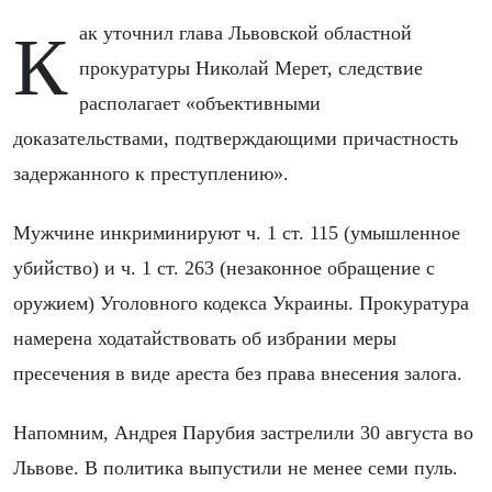
Как уточнил глава Львовской областной
прокуратуры Николай Мерет, следствие
располагает «объективными
доказательствами, подтверждающими причастность
задержанного к преступлению».
Мужчине инкриминируют ч. 1 ст. 115 (умышленное
убийство) и ч. 1 ст. 263 (незаконное обращение с
оружием) Уголовного кодекса Украины. Прокуратура
намерена ходатайствовать об избрании меры
пресечения в виде ареста без права внесения залога.
Напомним, Андрея Парубия застрелили 30 августа во
Львове. В политика выпустили не менее семи пуль.