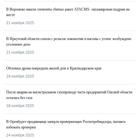
В Воронеже нашли элементы сбитых ракет ATACMS: запланирован подрыв на
месте
21 ноября 2025
В Иркутской области сошли с рельсов локомотив и вагоны с углем: возбуждено
уголовное дело
21 ноября 2025
Обломки дрона повредили жилой дом в Краснодарском крае
19 ноября 2025
После аварии на магистральном газопроводе часть предприятий Омской области
осталась без газа
18 ноября 2025
В Оренбурге продавщица заперла проверяющих Роспотребнадзора, пытаясь
избежать проверки
24 ноября 2025