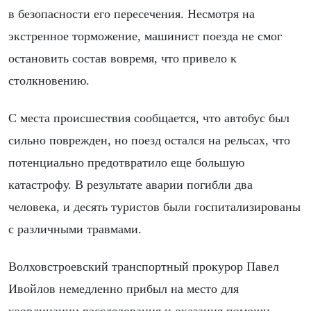
в безопасности его пересечения. Несмотря на
экстренное торможение, машинист поезда не смог
остановить состав вовремя, что привело к
столкновению.
С места происшествия сообщается, что автобус был
сильно поврежден, но поезд остался на рельсах, что
потенциально предотвратило еще большую
катастрофу. В результате аварии погибли два
человека, и десять туристов были госпитализированы
с различными травмами.
Волховстроевский транспортный прокурор Павел
Ивойлов немедленно прибыл на место для