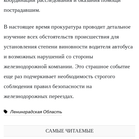
координации расследования и оказания помощи
пострадавшим.
В настоящее время прокуратура проводит детальное
изучение всех обстоятельств происшествия для
установления степени виновности водителя автобуса
и возможных нарушений со стороны
железнодорожной компании. Это страшное событие
еще раз подчеркивает необходимость строгого
соблюдения правил безопасности на
железнодорожных переездах.
Ленинградская Область
САМЫЕ ЧИТАЕМЫЕ