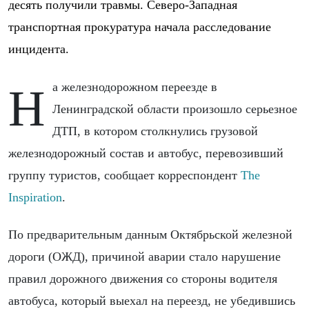
десять получили травмы. Северо-Западная
транспортная прокуратура начала расследование
инцидента.
На железнодорожном переезде в
Ленинградской области произошло серьезное
ДТП, в котором столкнулись грузовой
железнодорожный состав и автобус, перевозивший
группу туристов, сообщает корреспондент
The
Inspiration
.
По предварительным данным Октябрьской железной
дороги (ОЖД), причиной аварии стало нарушение
правил дорожного движения со стороны водителя
автобуса, который выехал на переезд, не убедившись