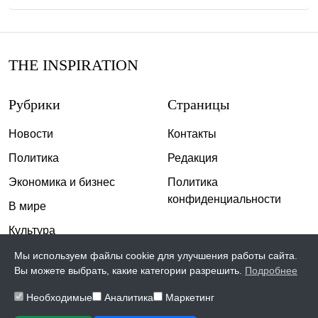
THE INSPIRATION
Рубрики
Страницы
Новости
Контакты
Политика
Редакция
Экономика и бизнес
Политика
конфиденциальности
В мире
Культура
Спорт
Мы используем файлы cookie для улучшения работы сайта.
Вы можете выбрать, какие категории разрешить.
Подробнее
Общество
Необходимые
Аналитика
Маркетинг
Происшествия