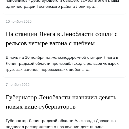
чиновников - действующего и бывшего заместителей главы
администрации Тосненского района Ленингра…
10 ноября 2025
На станции Янега в Ленобласти сошли с
рельсов четыре вагона с щебнем
В ночь на 10 ноября на железнодорожной станции Янега в
Ленинградской области произошёл сход с рельсов четырех
грузовых вагонов, перевозивших щебень, с…
7 ноября 2025
Губернатор Ленобласти назначил девять
новых вице-губернаторов
Губернатор Ленинградской области Александр Дрозденко
подписал распоряжения о назначении девяти вице-