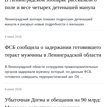
поле и весе четырех детенышей манула
Ленинградский зоопарк показал подросших детенышей
манула и раскрыл новые подробности о малышах.
9 июня 2026
ФСБ сообщила о задержании готовившего
теракт мужчины в Ленинградской области
В Ленинградской области сотрудники правоохранительных
органов задержали мужчину, который, по данным ФСБ,
готовился совершить террористический акт. Об …
9 июня 2026
Убыточная Догма и обещания на 90 млрд: