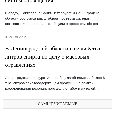
систем оповещения
В среду, 1 октября, в Санкт-Петербурге и Ленинградской
области состоится масштабная проверка системы
оповещения населения, сообщили в пресс-службе рег…
30 сентября 2025
В Ленинградской области изъяли 5 тыс.
литров спирта по делу о массовых
отравлениях
Ленинградская прокуратура сообщила об изъятии более 5
тыс. литров спиртосодержащей продукции в рамках
расследования резонансного дела о гибели жителей…
САМЫЕ ЧИТАЕМЫЕ