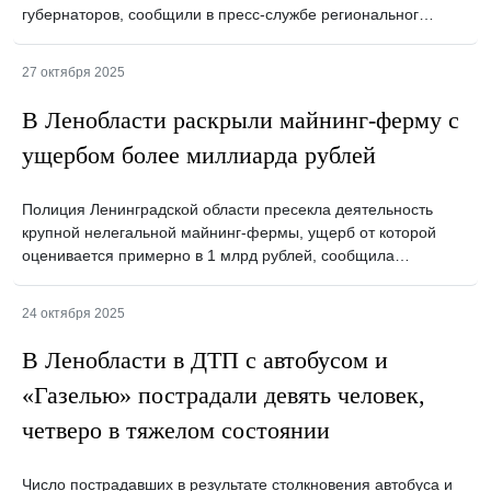
губернаторов, сообщили в пресс-службе региональног…
27 октября 2025
В Ленобласти раскрыли майнинг-ферму с
ущербом более миллиарда рублей
Полиция Ленинградской области пресекла деятельность
крупной нелегальной майнинг-фермы, ущерб от которой
оценивается примерно в 1 млрд рублей, сообщила…
24 октября 2025
В Ленобласти в ДТП с автобусом и
«Газелью» пострадали девять человек,
четверо в тяжелом состоянии
Число пострадавших в результате столкновения автобуса и