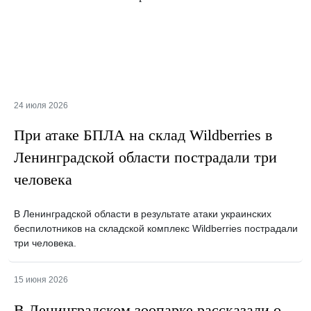
24 июля 2026
При атаке БПЛА на склад Wildberries в
Ленинградской области пострадали три
человека
В Ленинградской области в результате атаки украинских
беспилотников на складской комплекс Wildberries пострадали
три человека.
15 июня 2026
В Ленинградском зоопарке рассказали о