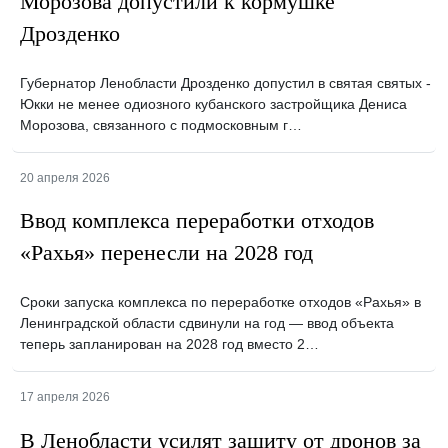
Морозова допустили к кормушке
Дрозденко
Губернатор Ленобласти Дрозденко допустил в святая святых -
Юкки не менее одиозного кубанского застройщика Дениса
Морозова, связанного с подмосковным г…
20 апреля 2026
Ввод комплекса переработки отходов
«Рахья» перенесли на 2028 год
Сроки запуска комплекса по переработке отходов «Рахья» в
Ленинградской области сдвинули на год — ввод объекта
теперь запланирован на 2028 год вместо 2…
17 апреля 2026
В Ленобласти усилят защиту от дронов за