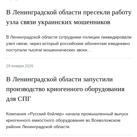
В Ленинградской области пресекли работу
узла связи украинских мошенников
В Ленинградской области сотрудники полиции ликвидировали
узел связи, через который российским абонентам ежедневно
поступали тысячи мошеннических звонк…
29 января 2026
В Ленинградской области запустили
производство криогенного оборудования
для СПГ
Компания «Русский бойлер» начала промышленный выпуск
криогенного емкостного оборудования во Всеволожском
районе Ленинградской области.