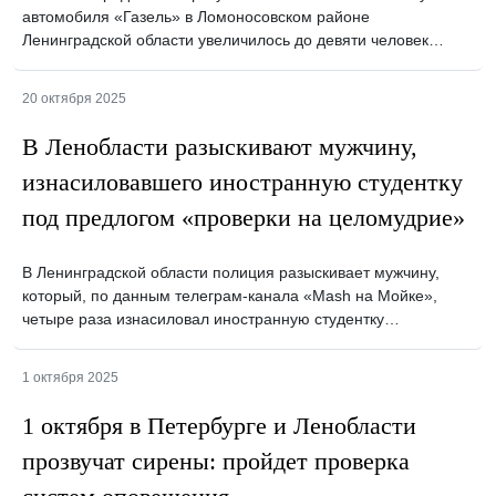
автомобиля «Газель» в Ломоносовском районе
Ленинградской области увеличилось до девяти человек…
20 октября 2025
В Ленобласти разыскивают мужчину,
изнасиловавшего иностранную студентку
под предлогом «проверки на целомудрие»
В Ленинградской области полиция разыскивает мужчину,
который, по данным телеграм-канала «Mash на Мойке»,
четыре раза изнасиловал иностранную студентку…
1 октября 2025
1 октября в Петербурге и Ленобласти
прозвучат сирены: пройдет проверка