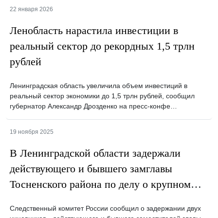
22 января 2026
Ленобласть нарастила инвестиции в
реальный сектор до рекордных 1,5 трлн
рублей
Ленинградская область увеличила объем инвестиций в
реальный сектор экономики до 1,5 трлн рублей, сообщил
губернатор Александр Дрозденко на пресс-конфе…
19 ноября 2025
В Ленинградской области задержали
действующего и бывшего замглавы
Тосненского района по делу о крупном
мошенничестве с землей
Следственный комитет России сообщил о задержании двух