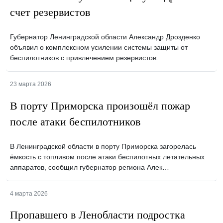
счет резервистов
Губернатор Ленинградской области Александр Дрозденко
объявил о комплексном усилении системы защиты от
беспилотников с привлечением резервистов.
23 марта 2026
В порту Приморска произошёл пожар
после атаки беспилотников
В Ленинградской области в порту Приморска загорелась
ёмкость с топливом после атаки беспилотных летательных
аппаратов, сообщил губернатор региона Алек…
4 марта 2026
Пропавшего в Ленобласти подростка