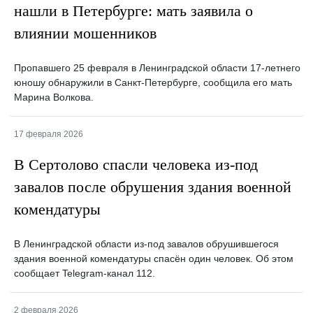
нашли в Петербурге: мать заявила о
влиянии мошенников
Пропавшего 25 февраля в Ленинградской области 17-летнего
юношу обнаружили в Санкт-Петербурге, сообщила его мать
Марина Волкова.
17 февраля 2026
В Сертолово спасли человека из-под
завалов после обрушения здания военной
комендатуры
В Ленинградской области из-под завалов обрушившегося
здания военной комендатуры спасён один человек. Об этом
сообщает Telegram-канал 112.
2 февраля 2026