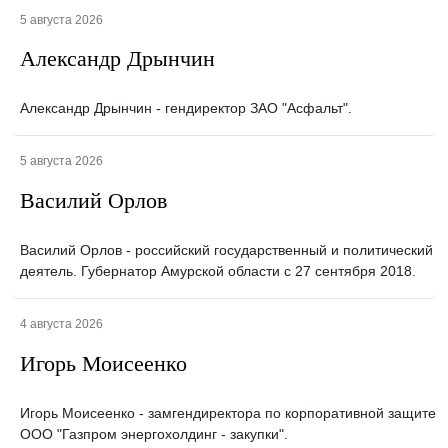
5 августа 2026
Александр Дрынчин
Александр Дрынчин - гендиректор ЗАО "Асфальт".
5 августа 2026
Василий Орлов
Василий Орлов - российский государственный и политический
деятель. Губернатор Амурской области с 27 сентября 2018.
4 августа 2026
Игорь Моисеенко
Игорь Моисеенко - замгендиректора по корпоративной защите
ООО "Газпром энергохолдинг - закупки".