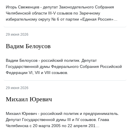
Игорь Свеженцев - депутат Законодательного Собрания
Челябинской области III-V созывов по Заречному
избирательному округу № 6 от партии «Единая Россия»…
29 июня 2026
Вадим Белоусов
Вадим Белоусов - российский политик. Депутат
Государственной думы Федерального Собрания Российской
Федерации VI, VII и VIII созывов.
29 июня 2026
Михаил Юревич
Михаил Юревич - российский политик и предприниматель.
Депутат Государственной думы III и IV созывов. Глава
Челябинска с 20 марта 2005 по 22 апреля 201…