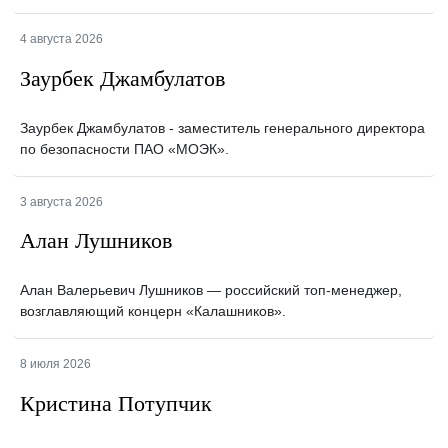
4 августа 2026
Заурбек Джамбулатов
Заурбек Джамбулатов - заместитель генерального директора
по безопасности ПАО «МОЭК».
3 августа 2026
Алан Лушников
Алан Валерьевич Лушников — российский топ-менеджер,
возглавляющий концерн «Калашников».
8 июля 2026
Кристина Потупчик