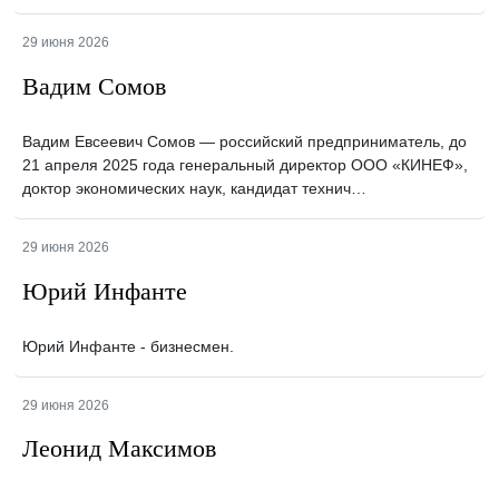
29 июня 2026
Вадим Сомов
Вадим Евсеевич Сомов — российский предприниматель, до
21 апреля 2025 года генеральный директор ООО «КИНЕФ»,
доктор экономических наук, кандидат технич…
29 июня 2026
Юрий Инфанте
Юрий Инфанте - бизнесмен.
29 июня 2026
Леонид Максимов