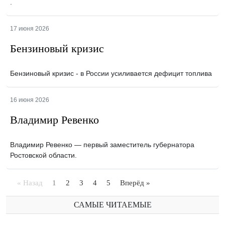
.
17 июня 2026
Бензиновый кризис
Бензиновый кризис - в России усиливается дефицит топлива
16 июня 2026
Владимир Ревенко
Владимир Ревенко — первый заместитель губернатора
Ростовской области.
« Назад
1
2
3
4
5
Вперёд »
САМЫЕ ЧИТАЕМЫЕ