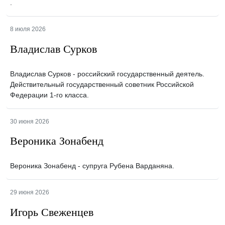
.
8 июля 2026
Владислав Сурков
Владислав Сурков - российский государственный деятель.
Действительный государственный советник Российской
Федерации 1-го класса.
30 июня 2026
Вероника Зонабенд
Вероника Зонабенд - супруга Рубена Варданяна.
29 июня 2026
Игорь Свеженцев