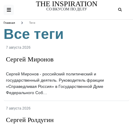
THE INSPIRATION
СО ВКУСОМ ПО ДЕЛУ
Главная
Теги
Все теги
7 августа 2026
Сергей Миронов
Сергей Миронов - российский политический и
государственный деятель. Руководитель фракции
«Справедливая Россия» в Государственной Думе
Федерального Соб…
7 августа 2026
Сергей Ролдугин