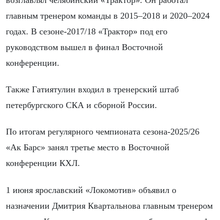
возглавлял челябинский «Трактор». Он работал
главным тренером команды в 2015–2018 и 2020–2024
годах. В сезоне-2017/18 «Трактор» под его
руководством вышел в финал Восточной
конференции.
Также Гатиятулин входил в тренерский штаб
петербургского СКА и сборной России.
По итогам регулярного чемпионата сезона-2025/26
«Ак Барс» занял третье место в Восточной
конференции КХЛ.
1 июня ярославский «Локомотив» объявил о
назначении Дмитрия Квартальнова главным тренером