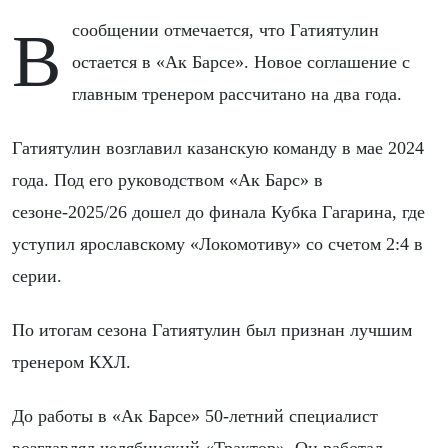
В сообщении отмечается, что Гатиятулин
остается в «Ак Барсе». Новое соглашение с
главным тренером рассчитано на два года.
Гатиятулин возглавил казанскую команду в мае 2024
года. Под его руководством «Ак Барс» в
сезоне-2025/26 дошел до финала Кубка Гагарина, где
уступил ярославскому «Локомотиву» со счетом 2:4 в
серии.
По итогам сезона Гатиятулин был признан лучшим
тренером КХЛ.
До работы в «Ак Барсе» 50-летний специалист