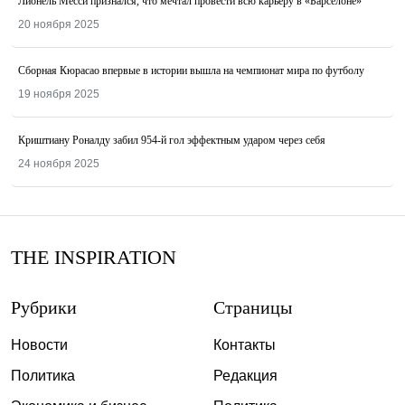
Лионель Месси признался, что мечтал провести всю карьеру в «Барселоне»
20 ноября 2025
Сборная Кюрасао впервые в истории вышла на чемпионат мира по футболу
19 ноября 2025
Криштиану Роналду забил 954-й гол эффектным ударом через себя
24 ноября 2025
THE INSPIRATION
Рубрики
Страницы
Новости
Контакты
Политика
Редакция