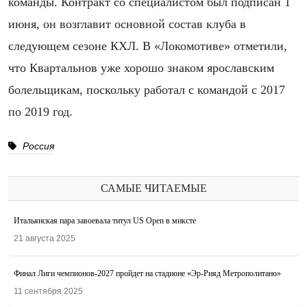
команды. Контракт со специалистом был подписан 1
июня, он возглавит основной состав клуба в
следующем сезоне КХЛ. В «Локомотиве» отметили,
что Квартальнов уже хорошо знаком ярославским
болельщикам, поскольку работал с командой с 2017
по 2019 год.
Россия
САМЫЕ ЧИТАЕМЫЕ
Итальянская пара завоевала титул US Open в миксте
21 августа 2025
Финал Лиги чемпионов-2027 пройдет на стадионе «Эр-Рияд Метрополитано»
11 сентября 2025