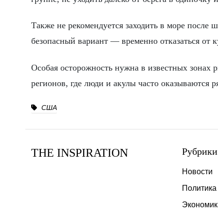
Также не рекомендуется заходить в море после ш
безопасный вариант — временно отказаться от к
Особая осторожность нужна в известных зонах 
регионов, где люди и акулы часто оказываются р
США
Рубрики
THE INSPIRATION
Новости
Политика
Экономик