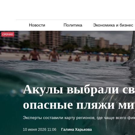
Новости
Политика
Экономика и бизнес
СРОЧНО
Акулы выбрали св
опасные пляжи ми
Эксперты составили карту регионов, где чаще всего ф
10 июня 2026 11:06
Галина Харькова