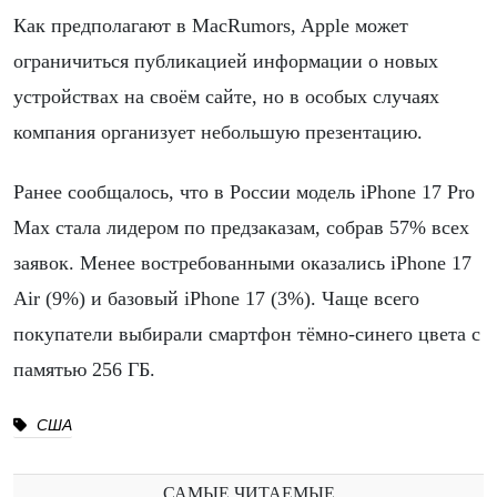
Как предполагают в MacRumors, Apple может
ограничиться публикацией информации о новых
устройствах на своём сайте, но в особых случаях
компания организует небольшую презентацию.
Ранее сообщалось, что в России модель iPhone 17 Pro
Max стала лидером по предзаказам, собрав 57% всех
заявок. Менее востребованными оказались iPhone 17
Air (9%) и базовый iPhone 17 (3%). Чаще всего
покупатели выбирали смартфон тёмно-синего цвета с
памятью 256 ГБ.
США
САМЫЕ ЧИТАЕМЫЕ