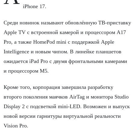
iPhone 17.
Среди новинок называют обновлённую ТВ-приставку
Apple TV с встроенной камерой и процессором A17
Pro, а также HomePod mini с поддержкой Apple
Intelligence и новым чипом. В линейке планшетов
ожидается iPad Pro с двумя фронтальными камерами
и процессором M5.
Кроме того, корпорация завершила разработку
второго поколения маячков AirTag и монитора Studio
Display 2 с подсветкой mini-LED. Возможен и выпуск
новой версии гарнитуры виртуальной реальности
Vision Pro.