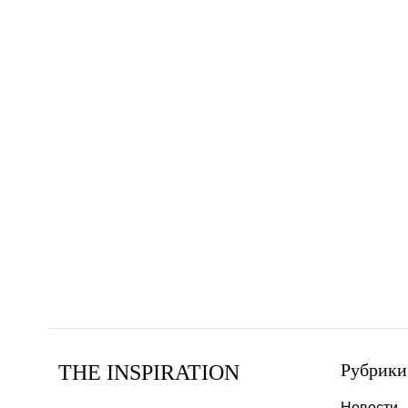
Рубрики
THE INSPIRATION
Новости