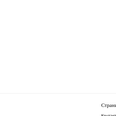
Стран
Контак