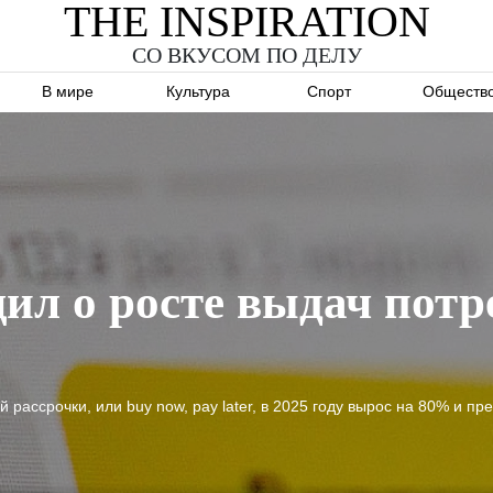
THE INSPIRATION
СО ВКУСОМ ПО ДЕЛУ
В мире
Культура
Спорт
Обществ
ил о росте выдач потр
 рассрочки, или buy now, pay later, в 2025 году вырос на 80% и п