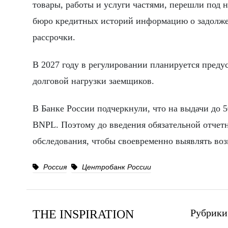
товары, работы и услуги частями, перешли под 
бюро кредитных историй информацию о задолжен
рассрочки.
В 2027 году в регулировании планируется предус
долговой нагрузки заемщиков.
В Банке России подчеркнули, что на выдачи до 
BNPL. Поэтому до введения обязательной отчетн
обследования, чтобы своевременно выявлять во
Россия
Центробанк России
Рубрики
THE INSPIRATION