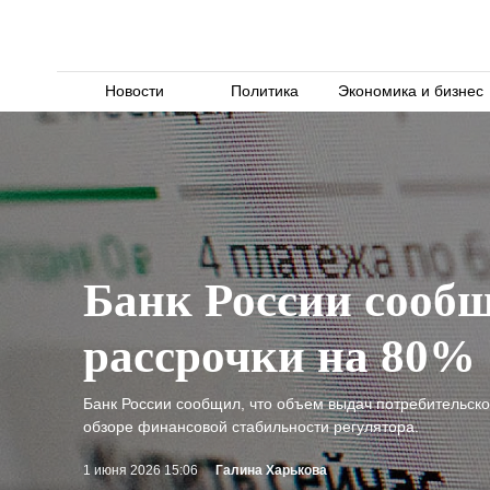
Новости
Политика
Экономика и бизнес
Банк России сообщ
рассрочки на 80%
Банк России сообщил, что объем выдач потребительской
обзоре финансовой стабильности регулятора.
1 июня 2026 15:06
Галина Харькова