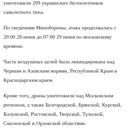
уничтожили 209 украинских беспилотников
самолетного типа.
По сведениям Минобороны, атака продолжалась с
20:00 28 июня до 07:00 29 июня по московскому
времени.
Часть воздушных целей была ликвидирована над
Черным и Азовским морями, Республикой Крым и
Краснодарским краем.
Кроме того, дроны уничтожили над Московским
регионом, а также Белгородской, Брянской, Курской,
Калужской, Ростовской, Тверской, Тульской,
Смоленской и Орловской областями.