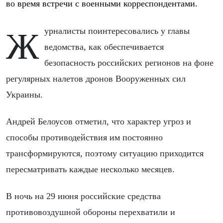
во время встречи с военными корреспондентами.
Журналисты поинтересовались у главы
ведомства, как обеспечивается
безопасность российских регионов на фоне
регулярных налетов дронов Вооруженных сил
Украины.
Андрей Белоусов отметил, что характер угроз и
способы противодействия им постоянно
трансформируются, поэтому ситуацию приходится
пересматривать каждые несколько месяцев.
В ночь на 29 июня российские средства
противовоздушной обороны перехватили и