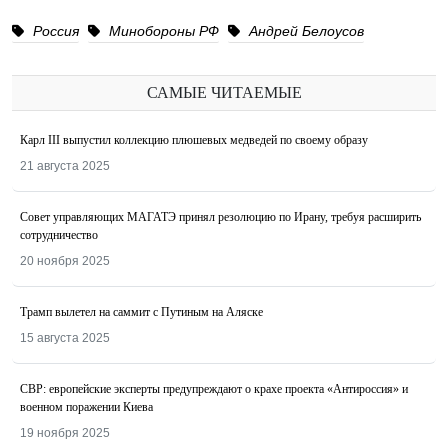
Россия
Минобороны РФ
Андрей Белоусов
САМЫЕ ЧИТАЕМЫЕ
Карл III выпустил коллекцию плюшевых медведей по своему образу
21 августа 2025
Совет управляющих МАГАТЭ принял резолюцию по Ирану, требуя расширить
сотрудничество
20 ноября 2025
Трамп вылетел на саммит с Путиным на Аляске
15 августа 2025
СВР: европейские эксперты предупреждают о крахе проекта «Антироссия» и
военном поражении Киева
19 ноября 2025